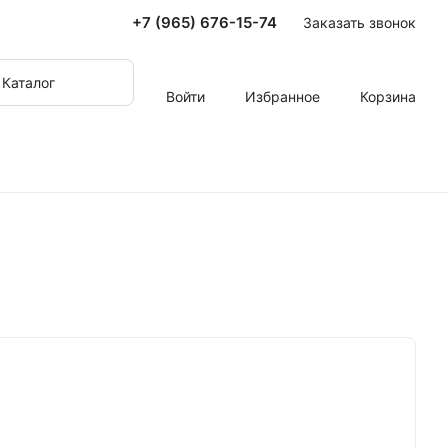
+7 (965) 676-15-74
Заказать звонок
Каталог
Войти
Избранное
Корзина