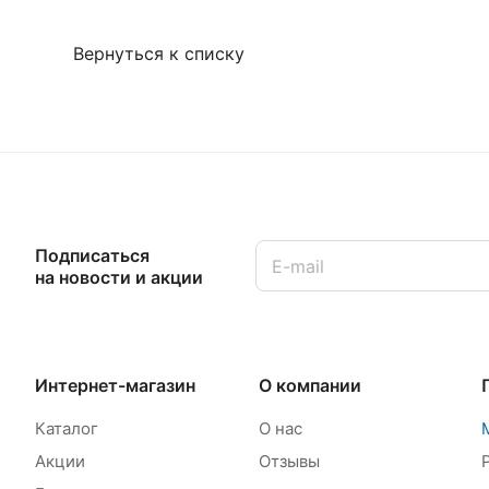
Вернуться к списку
Подписаться
на новости и акции
Интернет-магазин
О компании
Каталог
О нас
Акции
Отзывы