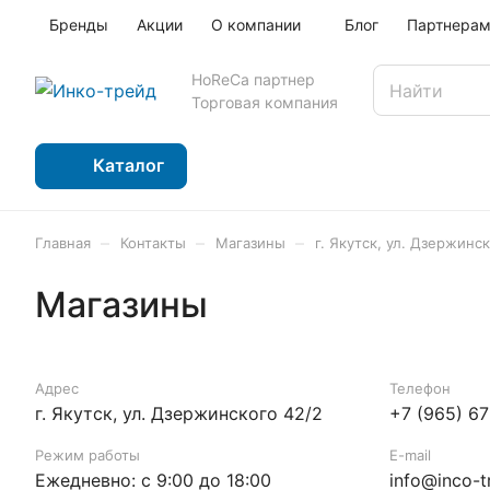
Бренды
Акции
О компании
Блог
Партнера
HoReCa партнер
Торговая компания
Каталог
–
–
–
Главная
Контакты
Магазины
г. Якутск, ул. Дзержинск
Магазины
Адрес
Телефон
г. Якутск, ул. Дзержинского 42/2
+7 (965) 67
Режим работы
E-mail
Ежедневно: с 9:00 до 18:00
info@inco-t