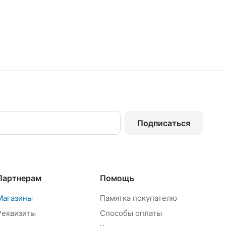
Подписаться
Партнерам
Помощь
Магазины
Памятка покупателю
Реквизиты
Способы оплаты