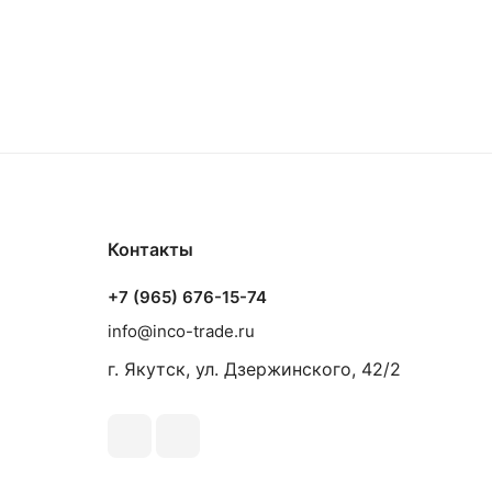
Контакты
+7 (965) 676-15-74
info@inco-trade.ru
г. Якутск, ул. Дзержинского, 42/2