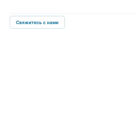
Свяжитесь с нами