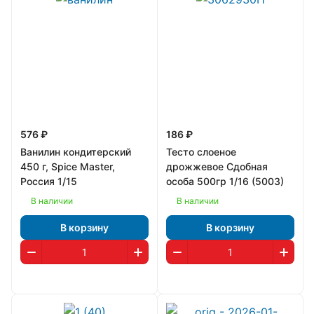
576 ₽
186 ₽
Ванилин кондитерский
Тесто слоеное
450 г, Spice Master,
дрожжевое Сдобная
Россия 1/15
особа 500гр 1/16 (5003)
В наличии
В наличии
В корзину
В корзину