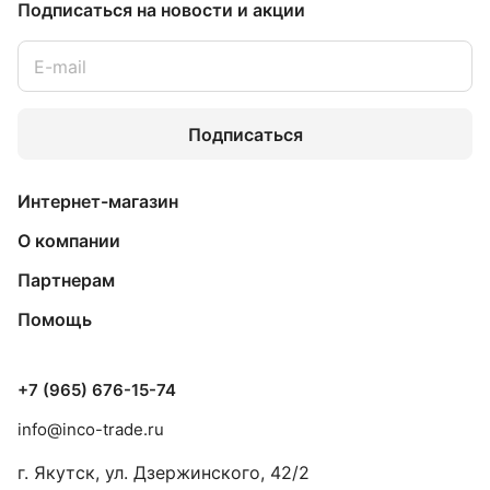
Подписаться
на новости и акции
Подписаться
Интернет-магазин
О компании
Партнерам
Помощь
+7 (965) 676-15-74
info@inco-trade.ru
г. Якутск, ул. Дзержинского, 42/2