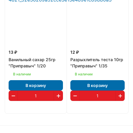
13 ₽
12 ₽
Ванильный сахар 25гр
Разрыхлитель теста 10гр
"Приправыч" 1/20
"Приправыч" 1/35
В наличии
В наличии
В корзину
В корзину