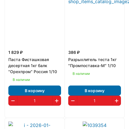
1 829 ₽
386 ₽
Паста Фисташковая
Разрыхлитель теста 1кг
десертная 1кг балк
"Промпоставка-М" 1/10
"Орехпром" Россия 1/10
В наличии
В наличии
В корзину
В корзину