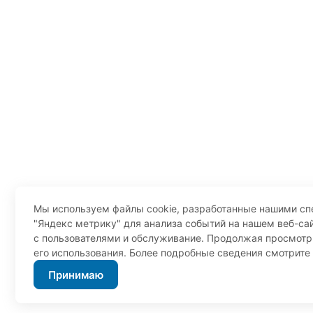
Мы используем файлы cookie, разработанные нашими сп
"Яндекс метрику" для анализа событий на нашем веб-сай
с пользователями и обслуживание. Продолжая просмотр 
его использования. Более подробные сведения смотрите
Принимаю