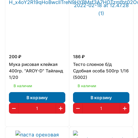
200 ₽
186 ₽
Мука рисовая клейкая
Тесто слоеное б/д
400гр. "AROY-D" Тайланд
Сдобная особа 500гр 1/16
1/20
(5002)
В наличии
В наличии
В корзину
В корзину