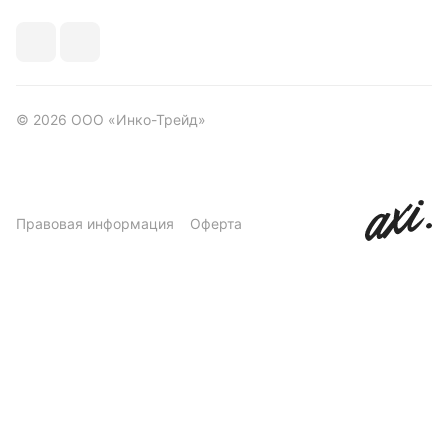
© 2026 ООО «Инко-Трейд»
Правовая информация
Оферта