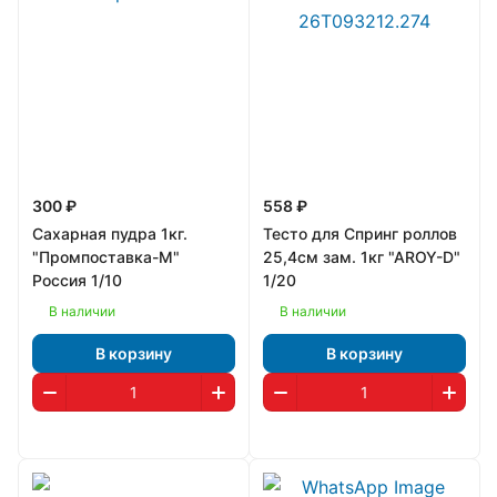
300 ₽
558 ₽
Сахарная пудра 1кг.
Тесто для Спринг роллов
"Промпоставка-М"
25,4см зам. 1кг "AROY-D"
Россия 1/10
1/20
В наличии
В наличии
В корзину
В корзину