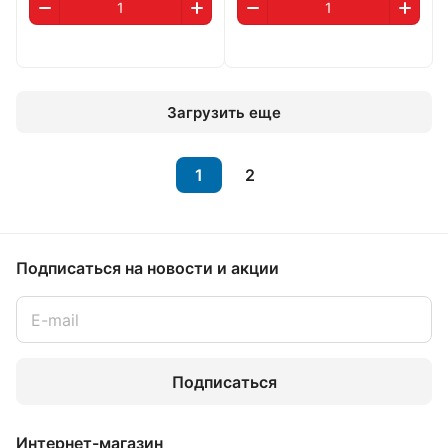
Загрузить еще
1
2
Подписаться
на новости и акции
Подписаться
Интернет-магазин