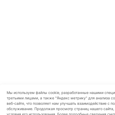
Мы используем файлы cookie, разработанные нашими специ
третьими лицами, а также "Яндекс метрику" для анализа с
веб-сайте, что позволяет нам улучшать взаимодействие с п
обслуживание. Продолжая просмотр страниц нашего сайта,
условия его использования. Более подробные сведения смо