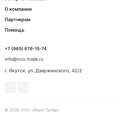
О компании
Партнерам
Помощь
+7 (965) 676-15-74
info@inco-trade.ru
г. Якутск, ул. Дзержинского, 42/2
© 2026 ООО «Инко-Трейд»