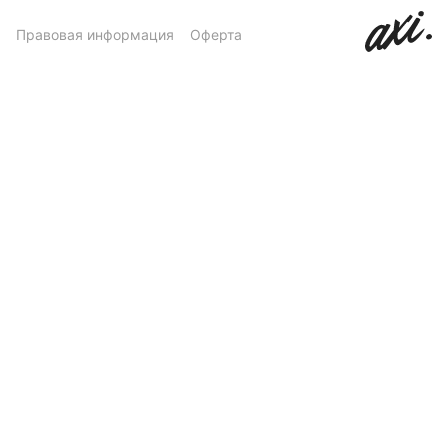
Правовая информация
Оферта