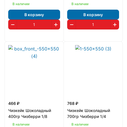
В наличии
В наличии
В корзину
В корзину
466 ₽
768 ₽
Чизкейк Шоколадный
Чизкейк Шоколадный
400гр Чизберри 1/8
700гр Чизберри 1/4
В наличии
В наличии