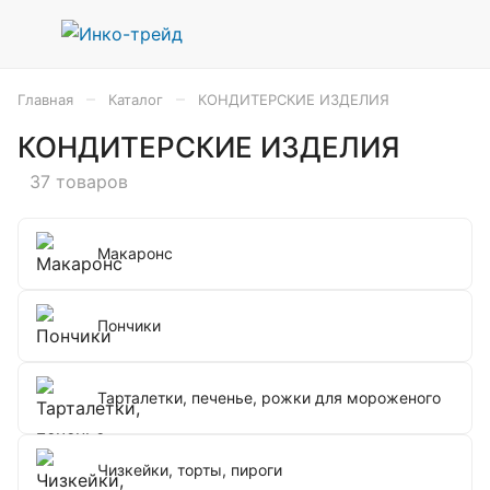
–
–
Главная
Каталог
КОНДИТЕРСКИЕ ИЗДЕЛИЯ
КОНДИТЕРСКИЕ ИЗДЕЛИЯ
37 товаров
Макаронс
Пончики
Тарталетки, печенье, рожки для мороженого
Чизкейки, торты, пироги