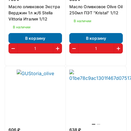
Масло оливковое Экстра
Масло Оливковое Olive Oil
Верджин 1л ж/б Stella
250мл ПЭТ "Kristal" 1/12
Vittoria Италия 1/12
В наличии
В наличии
В корзину
В корзину
606 ₽
638 ₽