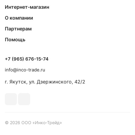
Интернет-магазин
О компании
Партнерам
Помощь
+7 (965) 676-15-74
info@inco-trade.ru
г. Якутск, ул. Дзержинского, 42/2
© 2026 ООО «Инко-Трейд»