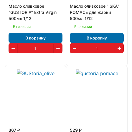
Масло оливковое
Масло оливковое "ISKA"
"GUSTORIA" Extra Virgin
POMACE для жарки
500мл 1/12
500мл 1/12
В наличии
В наличии
В корзину
В корзину
367 ₽
529 ₽