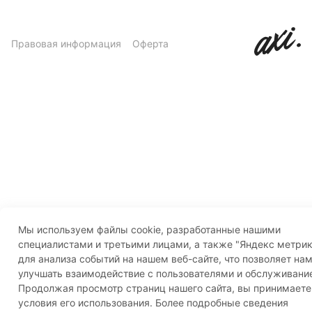
Правовая информация
Оферта
Мы используем файлы cookie, разработанные нашими
специалистами и третьими лицами, а также "Яндекс метрик
для анализа событий на нашем веб-сайте, что позволяет на
улучшать взаимодействие с пользователями и обслуживани
Продолжая просмотр страниц нашего сайта, вы принимаете
условия его использования. Более подробные сведения