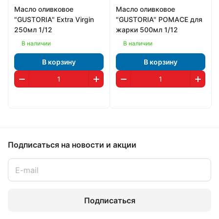
Масло оливковое
Масло оливковое
"GUSTORIA" Extra Virgin
"GUSTORIA" POMACE для
250мл 1/12
жарки 500мл 1/12
В наличии
В наличии
В корзину
В корзину
Подписаться
на новости и акции
Подписаться