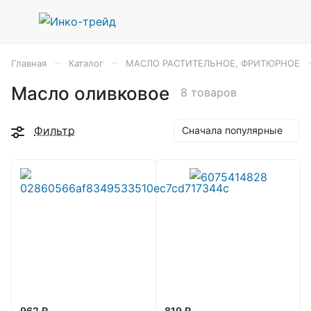
–
–
Главная
Каталог
МАСЛО РАСТИТЕЛЬНОЕ, ФРИТЮРНОЕ
Масло оливковое
8 товаров
Фильтр
Сначала популярные
962 ₽
819 ₽