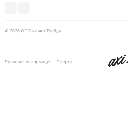
© 2026 ООО «Инко-Трейд»
Правовая информация
Оферта