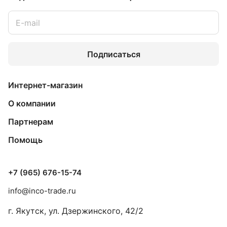
Подписаться
Интернет-магазин
О компании
Партнерам
Помощь
+7 (965) 676-15-74
info@inco-trade.ru
г. Якутск, ул. Дзержинского, 42/2