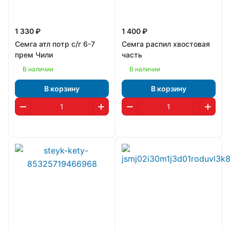
1 330 ₽
1 400 ₽
Семга атл потр с/г 6-7
Семга распил хвостовая
прем Чили
часть
В наличии
В наличии
В корзину
В корзину