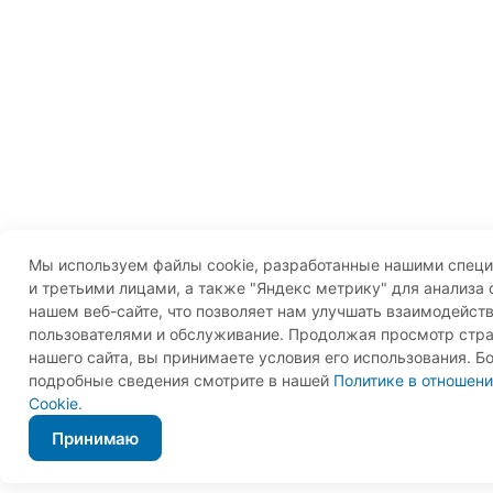
Мы используем файлы cookie, разработанные нашими спец
и третьими лицами, а также "Яндекс метрику" для анализа 
нашем веб-сайте, что позволяет нам улучшать взаимодейств
пользователями и обслуживание. Продолжая просмотр стр
нашего сайта, вы принимаете условия его использования. Б
подробные сведения смотрите в нашей
Политике в отношен
Cookie
.
Принимаю