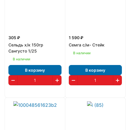
305 ₽
1 590 ₽
Сельдь х/к 150гр
Семга с/м- Стейк
Сангусто 1/25
В наличии
В наличии
В корзину
В корзину