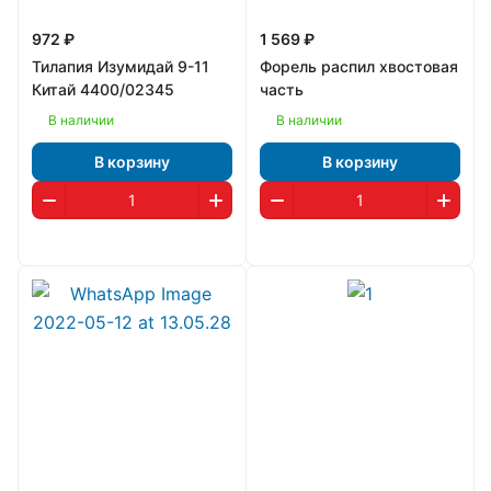
972 ₽
1 569 ₽
Тилапия Изумидай 9-11
Форель распил хвостовая
Китай 4400/02345
часть
В наличии
В наличии
В корзину
В корзину