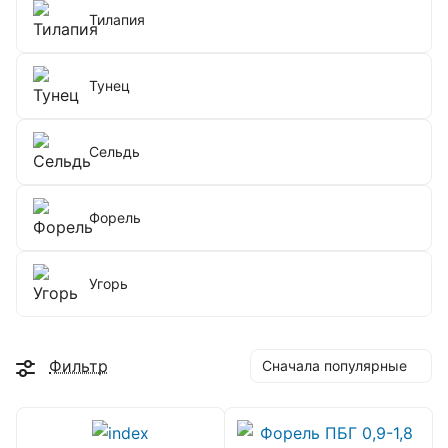
Тилапия
Тунец
Сельдь
Форель
Угорь
Фильтр
Сначала популярные