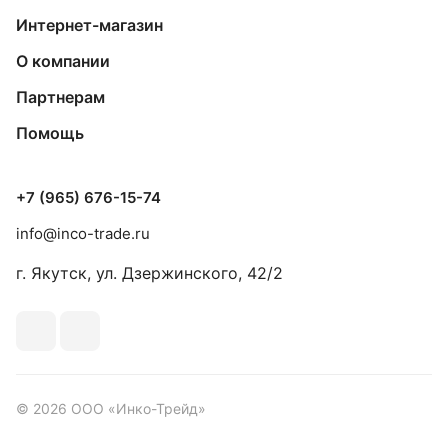
Интернет-магазин
О компании
Партнерам
Помощь
+7 (965) 676-15-74
info@inco-trade.ru
г. Якутск, ул. Дзержинского, 42/2
© 2026 ООО «Инко-Трейд»