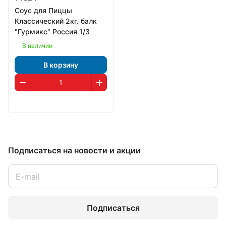
Соус для Пиццы
Классический 2кг. балк
"Гурмикс" Россия 1/3
В наличии
В корзину
Подписаться
на новости и акции
Подписаться