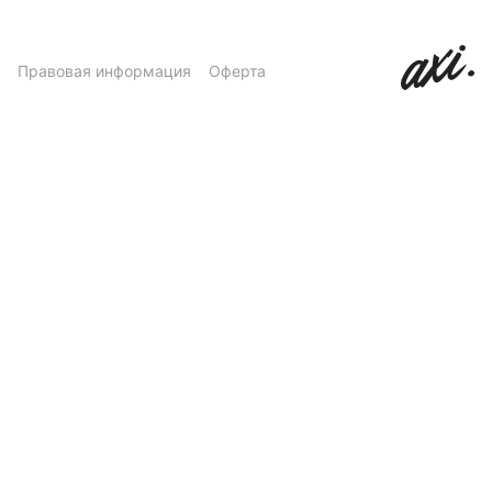
Правовая информация
Оферта