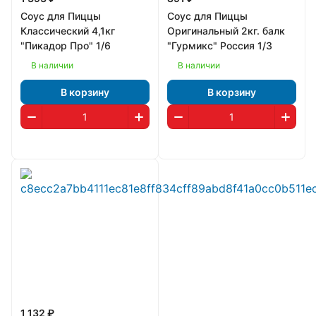
Соус для Пиццы
Соус для Пиццы
Классический 4,1кг
Оригинальный 2кг. балк
"Пикадор Про" 1/6
"Гурмикс" Россия 1/3
В наличии
В наличии
В корзину
В корзину
1 132 ₽