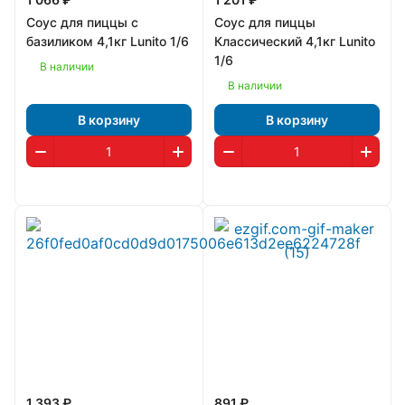
Соус для пиццы с
Соус для пиццы
базиликом 4,1кг Lunito 1/6
Классический 4,1кг Lunito
1/6
В наличии
В наличии
В корзину
В корзину
1 393 ₽
891 ₽