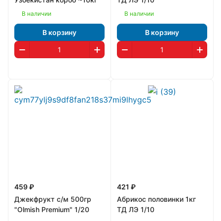
В наличии
В наличии
В корзину
В корзину
459 ₽
421 ₽
Джекфрукт с/м 500гр
Абрикос половинки 1кг
"Olmish Premium" 1/20
ТД ЛЭ 1/10