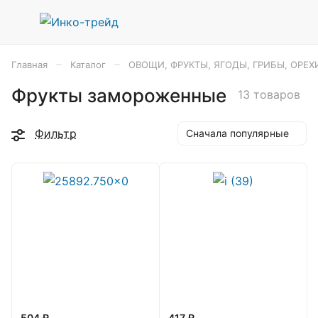
–
–
Главная
Каталог
ОВОЩИ, ФРУКТЫ, ЯГОДЫ, ГРИБЫ, ОРЕХ
Фрукты замороженные
13 товаров
Фильтр
Сначала популярные
504 ₽
417 ₽