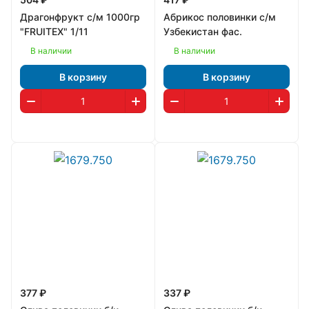
Драгонфрукт с/м 1000гр
Абрикос половинки с/м
"FRUITEX" 1/11
Узбекистан фас.
В наличии
В наличии
В корзину
В корзину
377 ₽
337 ₽