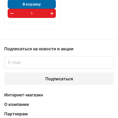
В корзину
Подписаться
на новости и акции
Подписаться
Интернет-магазин
О компании
Партнерам