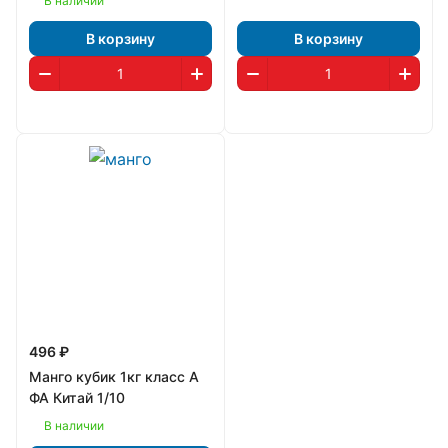
В наличии
В корзину
В корзину
496 ₽
Манго кубик 1кг класс А
ФА Китай 1/10
В наличии