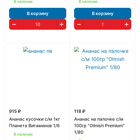
В наличии
В наличии
В корзину
В корзину
915 ₽
118 ₽
Ананас кусочки с/м 1кг
Ананас на палочке с/м
Планета Витаминов 1/6
100гр "Olmish Premium"
1/80
В наличии