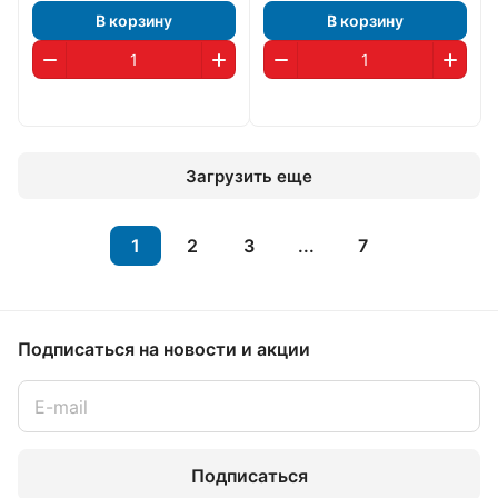
В корзину
В корзину
Загрузить еще
1
2
3
...
7
Подписаться
на новости и акции
Подписаться