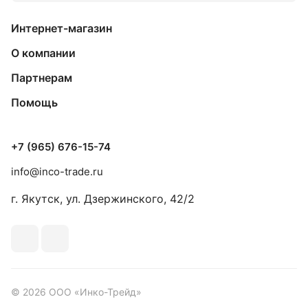
Интернет-магазин
О компании
Партнерам
Помощь
+7 (965) 676-15-74
info@inco-trade.ru
г. Якутск, ул. Дзержинского, 42/2
© 2026 ООО «Инко-Трейд»