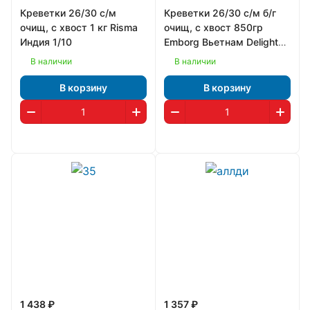
Креветки 26/30 с/м
Креветки 26/30 с/м б/г
очищ, с хвост 1 кг Risma
очищ, с хвост 850гр
Индия 1/10
Emborg Вьетнам Delight
1/10
В наличии
В наличии
В корзину
В корзину
1 438 ₽
1 357 ₽