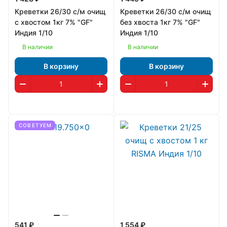
Креветки 26/30 с/м очищ
Креветки 26/30 с/м очищ
c хвостом 1кг 7% "GF"
без хвоста 1кг 7% "GF"
Индия 1/10
Индия 1/10
В наличии
В наличии
В корзину
В корзину
СОВЕТУЕМ
541 ₽
1 554 ₽