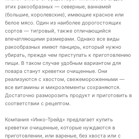
этих ракообразных — северные, ваннамей
(большие, королевские), имеющие красное или
белое мясо. Один из наиболее дорогостоящих
сортов — тигровый, также отличающийся
впечатляющими размерами. Однако все виды
ракообразных имеют панцирь, который нужно
убирать, прежде чем приступать к приготовлению
пищи. В таком случае удобным вариантом для
повара станут креветки очищенные. Они
реализуются с хвостом, свежемороженными —
все витамины и микроэлементы сохраняются.
Достаточно разморозить продукт и приготовить в
соответствии с рецептом.
Компания «Инко-Трейд» предлагает купить
креветки очищенные, которые нуждаются в
приготовлении, или вареные, без хвоста или с