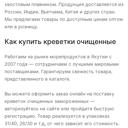
хвостовым плавником. Продукция доставляется из
России, Индии, Вьетнама, Китая и других стран.
Мы предлагаем товары по доступным ценам оптом
или в розницу.
Как купить креветки очищенные
Работаем на рынке морепродуктов в Якутии с
2007 года — сотрудничаем с лучшими мировыми
поставщиками. Гарантируем свежесть товара,
представленного в каталоге.
Вы можете оформить заказ онлайн на поставку
креветок очищенных замороженных —
авторизуйтесь на сайте или пройдите быструю
регистрацию. Товар реализуется в упаковках
31/40, 26/30 и т.д, от чего зависит его стоимость.