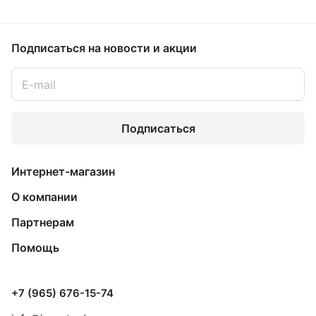
Подписаться
на новости и акции
Подписаться
Интернет-магазин
О компании
Партнерам
Помощь
+7 (965) 676-15-74