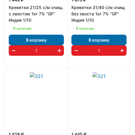
Креветки 21/25 с/м очищ.
Креветки 31/40 с/м очищ
c хвостом 1кг 7% "GF"
без хвоста 1кг 7% "GF"
Индия 1/10
Индия 1/10
В наличии
В наличии
В корзину
В корзину
1 428 ₽
1 445 ₽