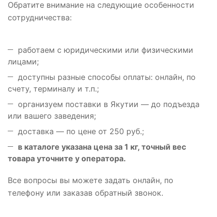
Обратите внимание на следующие особенности
сотрудничества:
работаем с юридическими или физическими
лицами;
доступны разные способы оплаты: онлайн, по
счету, терминалу и т.п.;
организуем поставки в Якутии — до подъезда
или вашего заведения;
доставка — по цене от 250 руб.;
в каталоге указана цена за 1 кг, точный вес
товара уточните у оператора.
Все вопросы вы можете задать онлайн, по
телефону или заказав обратный звонок.