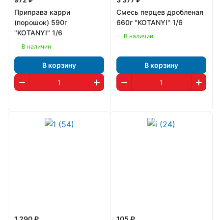
Приправа карри
Смесь перцев дробленая
(порошок) 590г
660г "KOTANYI" 1/6
"KOTANYI" 1/6
В наличии
В наличии
В корзину
В корзину
1 290 ₽
105 ₽