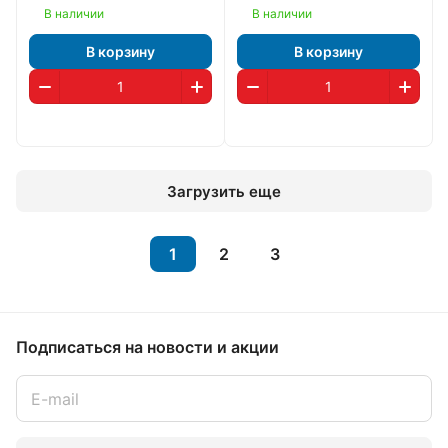
В наличии
В наличии
В корзину
В корзину
Загрузить еще
1
2
3
Подписаться
на новости и акции