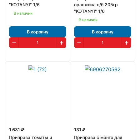
"KOTANYI" 1/6
оранжина п/б 205гр
"KOTANYI" 1/6
В наличии
В наличии
В корзину
В корзину
1 631 ₽
131 ₽
Приправа томаты и
Приправа с манго для