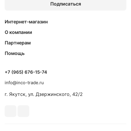
Подписаться
Интернет-магазин
О компании
Партнерам
Помощь
+7 (965) 676-15-74
info@inco-trade.ru
г. Якутск, ул. Дзержинского, 42/2