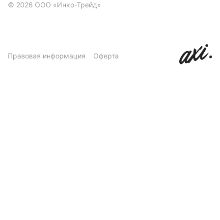
© 2026 ООО «Инко-Трейд»
Правовая информация
Оферта