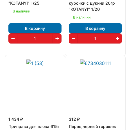
"KOTANYI" 1/25
курочки с цукини 20гр
"KOTANYI" 1/20
В наличии
В наличии
В корзину
В корзину
1 434 ₽
312 ₽
Приправа для плова 615г
Перец черный горошек