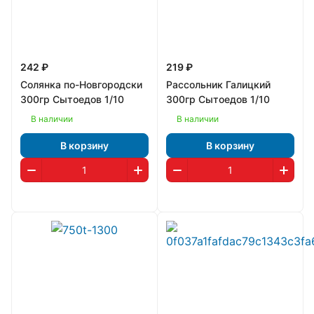
242 ₽
219 ₽
Солянка по-Новгородски
Рассольник Галицкий
300гр Сытоедов 1/10
300гр Сытоедов 1/10
В наличии
В наличии
В корзину
В корзину