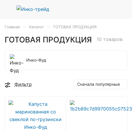
–
–
Главная
Каталог
ГОТОВАЯ ПРОДУКЦИЯ
ГОТОВАЯ ПРОДУКЦИЯ
10 товаров
Инко-Фуд
Фильтр
Сначала популярные