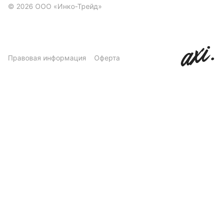
© 2026 ООО «Инко-Трейд»
Правовая информация
Оферта