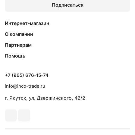
Подписаться
Интернет-магазин
О компании
Партнерам
Помощь
+7 (965) 676-15-74
info@inco-trade.ru
г. Якутск, ул. Дзержинского, 42/2