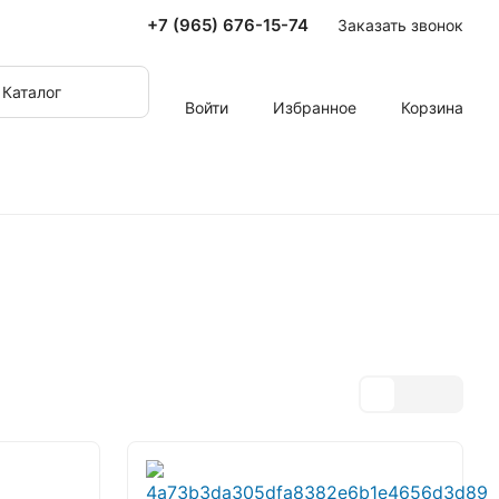
+7 (965) 676-15-74
Заказать звонок
Каталог
Войти
Избранное
Корзина