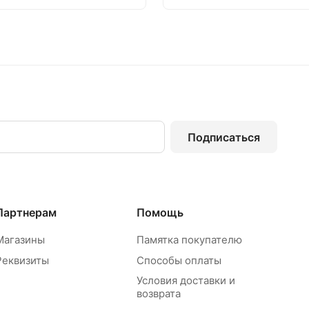
Подписаться
Партнерам
Помощь
Магазины
Памятка покупателю
Реквизиты
Способы оплаты
Условия доставки и
возврата