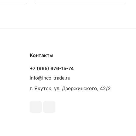
Контакты
+7 (965) 676-15-74
info@inco-trade.ru
г. Якутск, ул. Дзержинского, 42/2