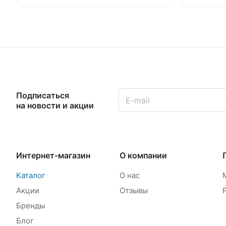
Подписаться
на новости и акции
Интернет-магазин
О компании
Каталог
О нас
Акции
Отзывы
Бренды
Блог