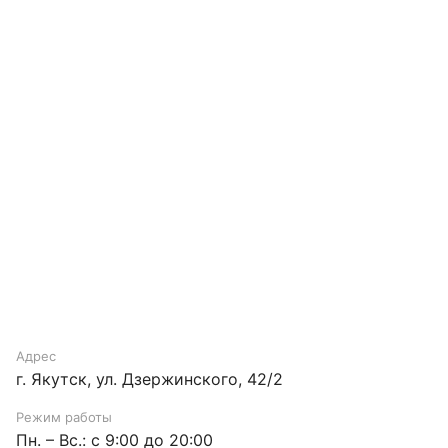
Адрес
г. Якутск, ул. Дзержинского, 42/2
Режим работы
Пн. – Вс.: с 9:00 до 20:00