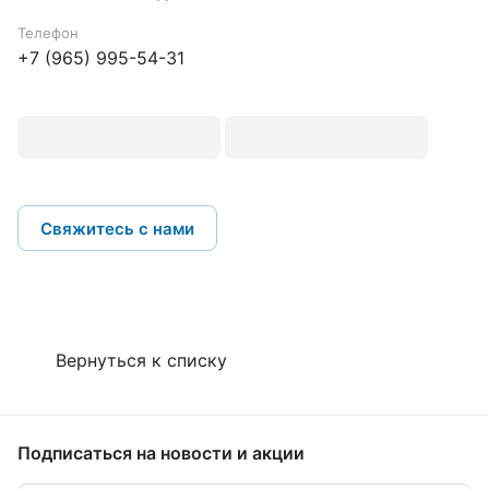
Телефон
+7 (965) 995-54-31
Свяжитесь с нами
Вернуться к списку
Подписаться
на новости и акции