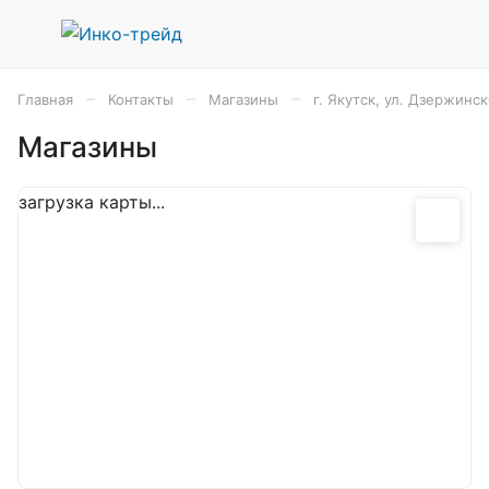
–
–
–
Главная
Контакты
Магазины
г. Якутск, ул. Дзержинск
Магазины
загрузка карты...