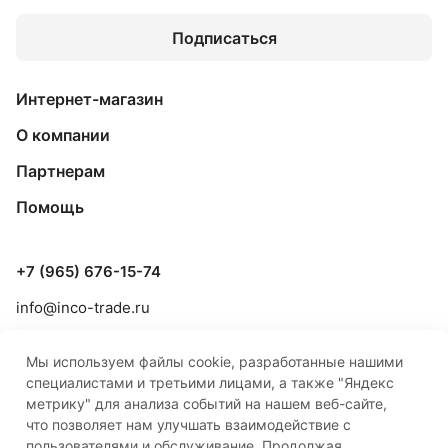
Подписаться
Интернет-магазин
О компании
Партнерам
Помощь
+7 (965) 676-15-74
info@inco-trade.ru
г. Якутск, ул. Дзержинского, 42/2
Мы используем файлы cookie, разработанные нашими
специалистами и третьими лицами, а также "Яндекс
метрику" для анализа событий на нашем веб-сайте,
что позволяет нам улучшать взаимодействие с
пользователями и обслуживание. Продолжая