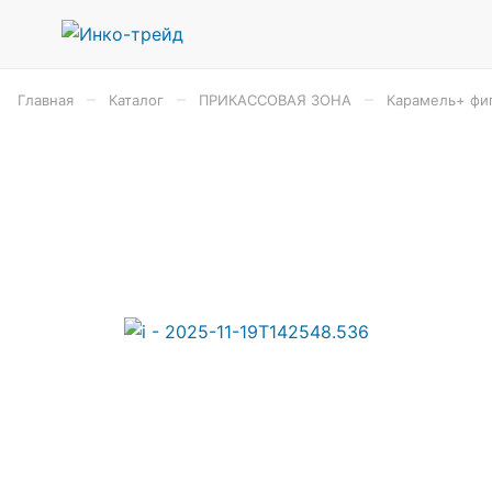
–
–
–
Главная
Каталог
ПРИКАССОВАЯ ЗОНА
Карамель+ фиг