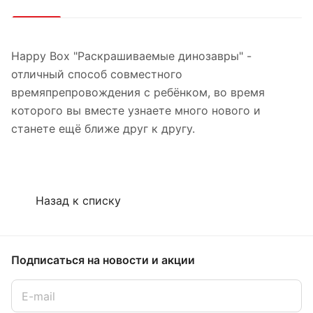
Happy Box "Раскрашиваемые динозавры" -
отличный способ совместного
времяпрепровождения с ребёнком, во время
которого вы вместе узнаете много нового и
станете ещё ближе друг к другу.
Назад к списку
Подписаться
на новости и акции