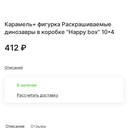
Карамель+ фигурка Раскрашиваемые
динозавры в коробке "Happy box" 10*4
412 ₽
Описание
В наличии
Рассчитать доставку
Описание
Отзывы