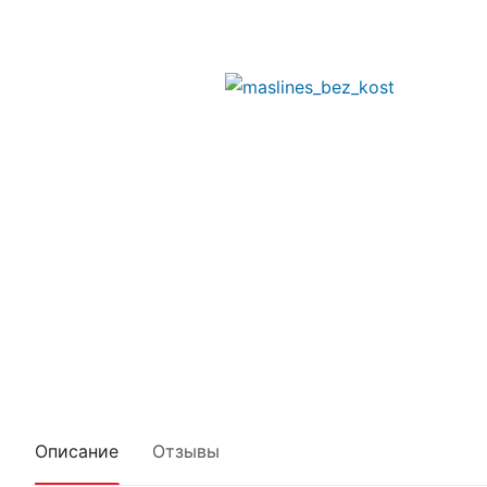
Описание
Отзывы