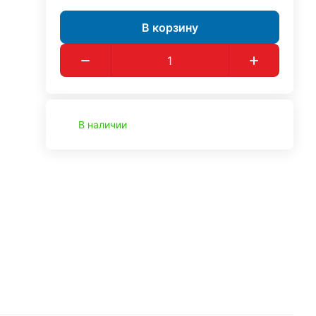
В корзину
В наличии