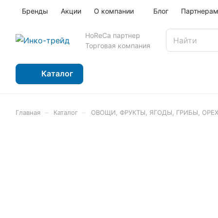
Бренды
Акции
О компании
Блог
Партнера
HoReCa партнер
Торговая компания
Каталог
–
–
Главная
Каталог
ОВОЩИ, ФРУКТЫ, ЯГОДЫ, ГРИБЫ, ОРЕ