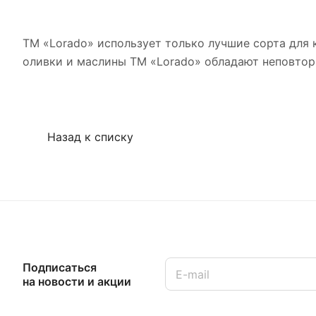
ТМ «Lorado» использует только лучшие сорта для 
оливки и маслины ТМ «Lorado» обладают неповтор
Назад к списку
Подписаться
на новости и акции