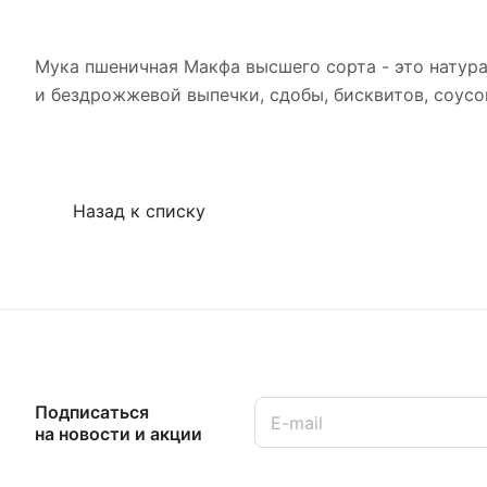
Мука пшеничная Макфа высшего сорта - это натура
и бездрожжевой выпечки, сдобы, бисквитов, соусо
Назад к списку
Подписаться
на новости и акции