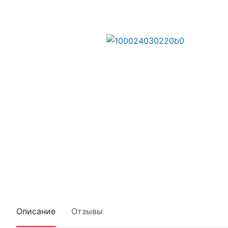
Описание
Отзывы