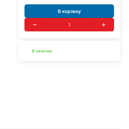
В корзину
В наличии