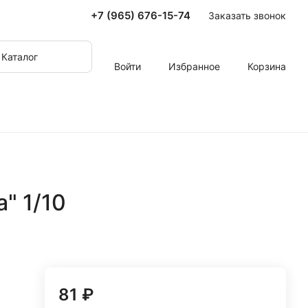
+7 (965) 676-15-74
Заказать звонок
Каталог
Войти
Избранное
Корзина
а" 1/10
81 ₽