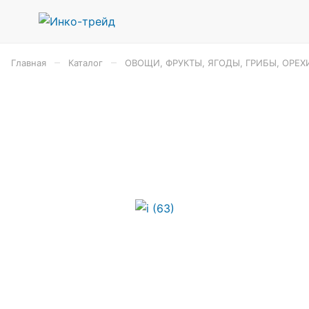
–
–
Главная
Каталог
ОВОЩИ, ФРУКТЫ, ЯГОДЫ, ГРИБЫ, ОРЕХ