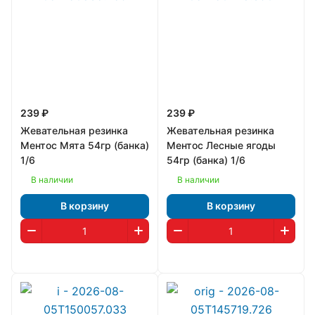
239 ₽
239 ₽
Жевательная резинка
Жевательная резинка
Ментос Мята 54гр (банка)
Ментос Лесные ягоды
1/6
54гр (банка) 1/6
В наличии
В наличии
В корзину
В корзину