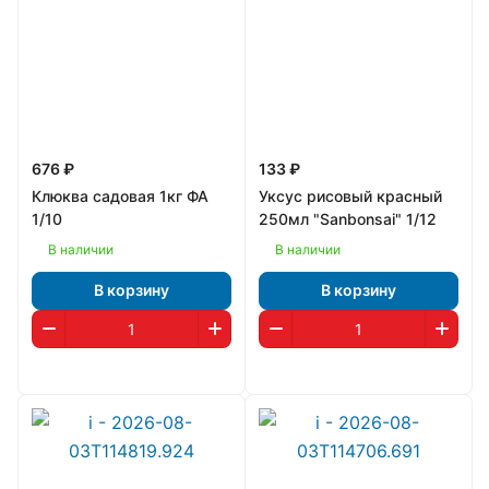
676 ₽
133 ₽
Клюква садовая 1кг ФА
Уксус рисовый красный
1/10
250мл "Sanbonsai" 1/12
В наличии
В наличии
В корзину
В корзину