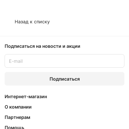
Назад к списку
Подписаться
на новости и акции
Подписаться
Интернет-магазин
О компании
Партнерам
Помощь