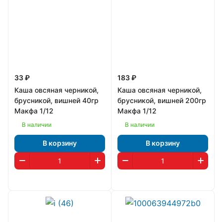
33 ₽
183 ₽
Каша овсяная черникой,
Каша овсяная черникой,
брусникой, вишней 40гр
брусникой, вишней 200гр
Макфа 1/12
Макфа 1/12
В наличии
В наличии
В корзину
В корзину