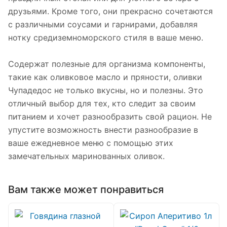
друзьями. Кроме того, они прекрасно сочетаются
с различными соусами и гарнирами, добавляя
нотку средиземноморского стиля в ваше меню.
Содержат полезные для организма компоненты,
такие как оливковое масло и пряности, оливки
Чупадедос не только вкусны, но и полезны. Это
отличный выбор для тех, кто следит за своим
питанием и хочет разнообразить свой рацион. Не
упустите возможность внести разнообразие в
ваше ежедневное меню с помощью этих
замечательных маринованных оливок.
Вам также может понравиться