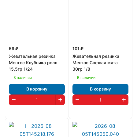
59 ₽
101 ₽
Жевательная резинка
Жевательная резинка
Ментос Клубника ролл
Ментос Свежая мята
15,5гр 1/24
30гр 1/8
В наличии
В наличии
В корзину
В корзину