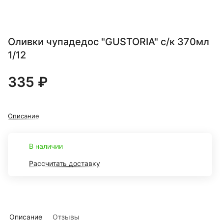
Оливки чупадедос "GUSTORIA" с/к 370мл
1/12
335 ₽
Описание
В наличии
Рассчитать доставку
Описание
Отзывы