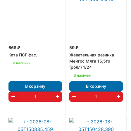
668 ₽
59 ₽
Кета ПСГ фас.
Жевательная резинка
Ментос Мята 15,5гр
В наличии
(ролл) 1/24
В наличии
В корзину
В корзину