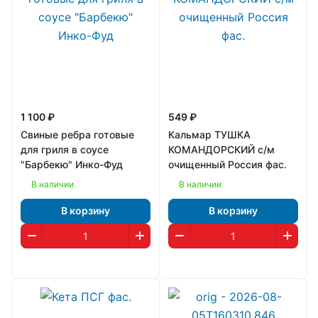
1 100 ₽
549 ₽
Свиные ребра готовые
Кальмар ТУШКА
для гриля в соусе
КОМАНДОРСКИЙ с/м
"Барбекю" Инко-Фуд
очищенный Россия фас.
В наличии
В наличии
В корзину
В корзину