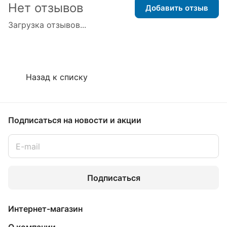
Нет отзывов
Добавить отзыв
Загрузка отзывов...
Назад к списку
Подписаться
на новости и акции
Подписаться
Интернет-магазин