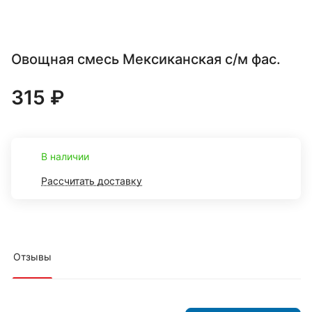
Овощная смесь Мексиканская с/м фас.
315 ₽
В наличии
Рассчитать доставку
Отзывы