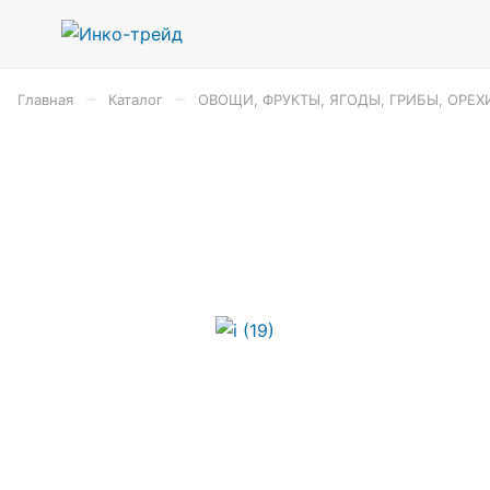
–
–
Главная
Каталог
ОВОЩИ, ФРУКТЫ, ЯГОДЫ, ГРИБЫ, ОРЕХ