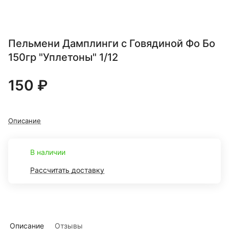
Пельмени Дамплинги с Говядиной Фо Бо
150гр "Уплетоны" 1/12
150 ₽
Описание
В наличии
Рассчитать доставку
Описание
Отзывы