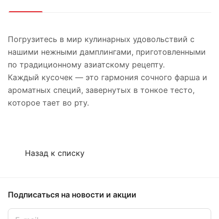
Погрузитесь в мир кулинарных удовольствий с
нашими нежными дамплингами, приготовленными
по традиционному азиатскому рецепту.
Каждый кусочек — это гармония сочного фарша и
ароматных специй, завернутых в тонкое тесто,
которое тает во рту.
Назад к списку
Подписаться
на новости и акции