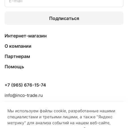
Подписаться
Интернет-магазин
О компании
Партнерам
Помощь
+7 (965) 676-15-74
info@inco-trade.ru
г. Якутск, ул. Дзержинского, 42/2
Мы используем файлы cookie, разработанные нашими
специалистами и третьими лицами, а также "Яндекс
метрику" для анализа событий на нашем веб-сайте,