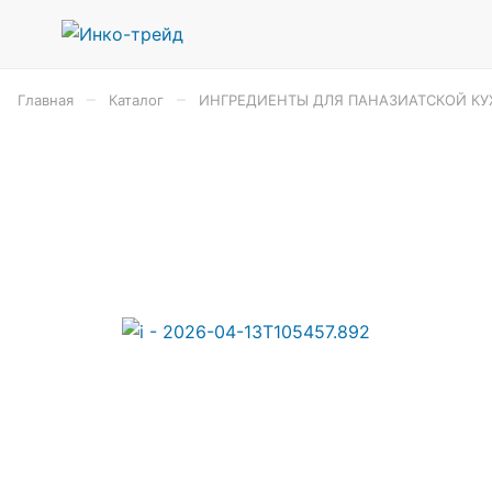
–
–
Главная
Каталог
ИНГРЕДИЕНТЫ ДЛЯ ПАНАЗИАТСКОЙ КУ