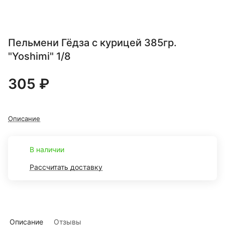
Пельмени Гёдза с курицей 385гр.
"Yoshimi" 1/8
305 ₽
Описание
В наличии
Рассчитать доставку
Описание
Отзывы