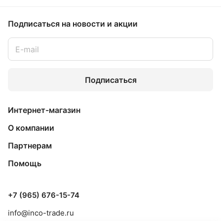
Подписаться
на новости и акции
Подписаться
Интернет-магазин
О компании
Партнерам
Помощь
+7 (965) 676-15-74
info@inco-trade.ru