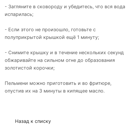
- Загляните в сковороду и убедитесь, что вся вода
испарилась;
- Если этого не произошло, готовьте с
полуприкрытой крышкой ещё 1 минуту;
- Снимите крышку и в течение нескольких секунд
обжаривайте на сильном огне до образования
золотистой корочки;
Пельмени можно приготовить и во фритюре,
опустив их на 3 минуты в кипящее масло.
Назад к списку