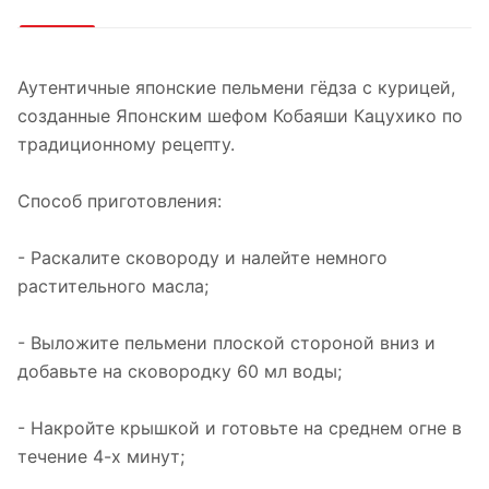
Аутентичные японские пельмени гёдза с курицей,
созданные Японским шефом Кобаяши Кацухико по
традиционному рецепту.
Способ приготовления:
- Раскалите сковороду и налейте немного
растительного масла;
- Выложите пельмени плоской стороной вниз и
добавьте на сковородку 60 мл воды;
- Накройте крышкой и готовьте на среднем огне в
течение 4-х минут;