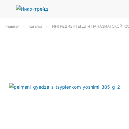
–
–
Главная
Каталог
ИНГРЕДИЕНТЫ ДЛЯ ПАНАЗИАТСКОЙ КУ