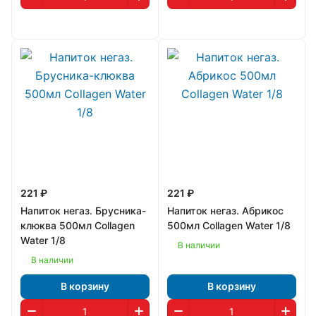
221 ₽
221 ₽
Напиток негаз. Брусника-
Напиток негаз. Абрикос
клюква 500мл Collagen
500мл Collagen Water 1/8
Water 1/8
В наличии
В наличии
В корзину
В корзину