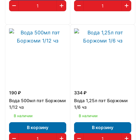
190 ₽
334 ₽
Вода 500мл пэт Боржоми
Вода 1,25л пэт Боржоми
1/12 чз
1/6 чз
В наличии
В наличии
В корзину
В корзину