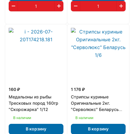
160 ₽
1 176 ₽
Медальоны из рыбы
Стрипсы куриные
Тресковых пород 160гр
Оригинальные 2кг.
"Скорожарка" 1/12
"Серволюкс" Беларусь
1/6
В наличии
В наличии
В корзину
В корзину