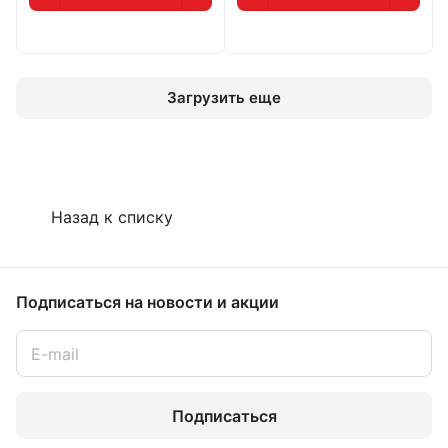
Загрузить еще
Назад к списку
Подписаться
на новости и акции
Подписаться