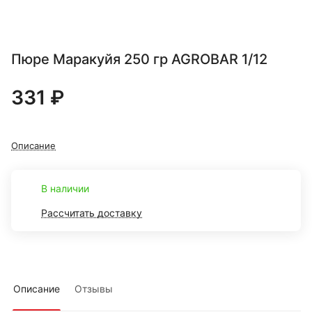
Пюре Маракуйя 250 гр AGROBAR 1/12
331 ₽
Описание
В наличии
Рассчитать доставку
Описание
Отзывы