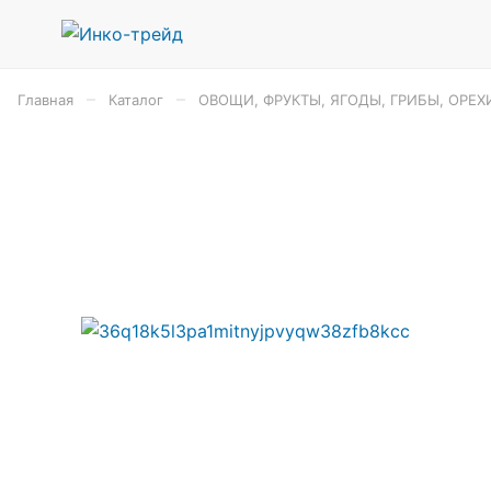
–
–
Главная
Каталог
ОВОЩИ, ФРУКТЫ, ЯГОДЫ, ГРИБЫ, ОРЕХ