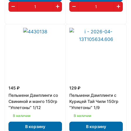
145 ₽
129 ₽
Пельмени Дамплинги со
Пельмени Дамплинги с
Свининой и манго 150гр
Курицей Тай Чили 150гр
"Уплетоны" 1/12
"Уплетоны" 1/9
В наличии
В наличии
В корзину
В корзину