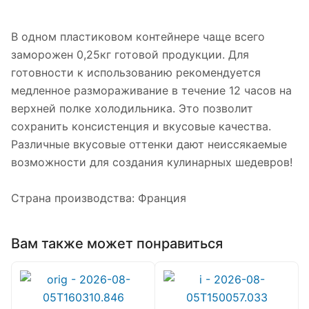
В одном пластиковом контейнере чаще всего
заморожен 0,25кг готовой продукции. Для
готовности к использованию рекомендуется
медленное размораживание в течение 12 часов на
верхней полке холодильника. Это позволит
сохранить консистенция и вкусовые качества.
Различные вкусовые оттенки дают неиссякаемые
возможности для создания кулинарных шедевров!
Страна производства: Франция
Вам также может понравиться