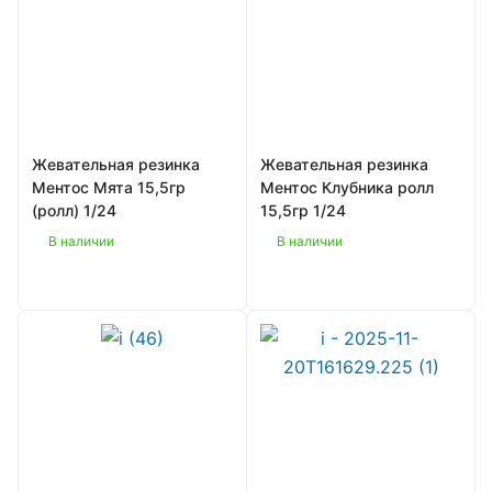
Жевательная резинка
Жевательная резинка
Ментос Мята 15,5гр
Ментос Клубника ролл
(ролл) 1/24
15,5гр 1/24
В наличии
В наличии