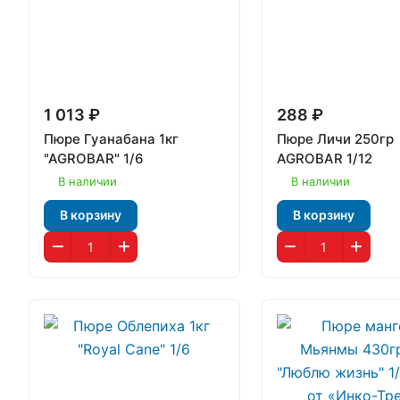
1 013 ₽
288 ₽
Пюре Гуанабана 1кг
Пюре Личи 250гр
"AGROBAR" 1/6
AGROBAR 1/12
В наличии
В наличии
В корзину
В корзину