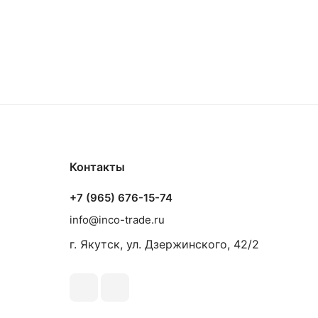
Контакты
+7 (965) 676-15-74
info@inco-trade.ru
г. Якутск, ул. Дзержинского, 42/2