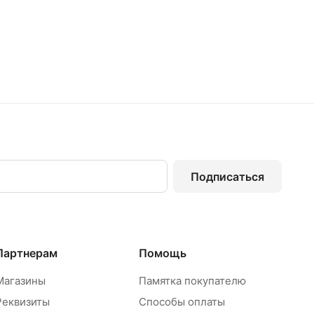
Подписаться
Партнерам
Помощь
Магазины
Памятка покупателю
Реквизиты
Способы оплаты