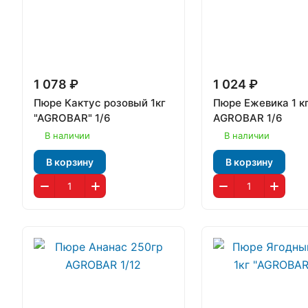
1 078 ₽
1 024 ₽
Пюре Кактус розовый 1кг
Пюре Ежевика 1 к
"AGROBAR" 1/6
AGROBAR 1/6
В наличии
В наличии
В корзину
В корзину