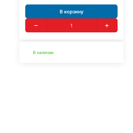
В корзину
В наличии