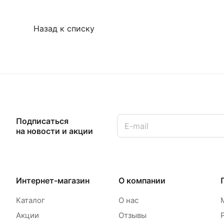
Назад к списку
Подписаться
на новости и акции
Интернет-магазин
О компании
Каталог
О нас
Акции
Отзывы