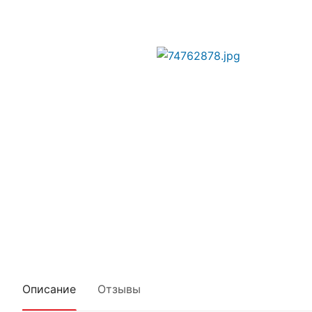
Описание
Отзывы