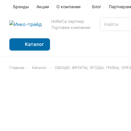
Бренды
Акции
О компании
Блог
Партнера
HoReCa партнер
Торговая компания
Каталог
–
–
Главная
Каталог
ОВОЩИ, ФРУКТЫ, ЯГОДЫ, ГРИБЫ, ОРЕ