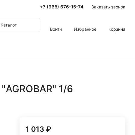
+7 (965) 676-15-74
Заказать звонок
Каталог
Войти
Избранное
Корзина
 "AGROBAR" 1/6
1 013 ₽