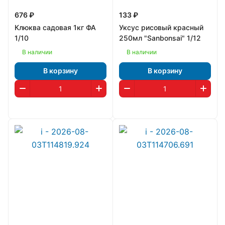
676 ₽
133 ₽
Клюква садовая 1кг ФА
Уксус рисовый красный
1/10
250мл "Sanbonsai" 1/12
В наличии
В наличии
В корзину
В корзину