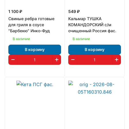
1 100 ₽
549 ₽
Свиные ребра готовые
Кальмар ТУШКА
для гриля в соусе
КОМАНДОРСКИЙ с/м
"Барбекю" Инко-Фуд
очищенный Россия фас.
В наличии
В наличии
В корзину
В корзину