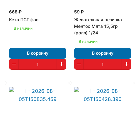
668 ₽
59 ₽
Кета ПСГ фас.
Жевательная резинка
Ментос Мята 15,5гр
В наличии
(ролл) 1/24
В наличии
В корзину
В корзину