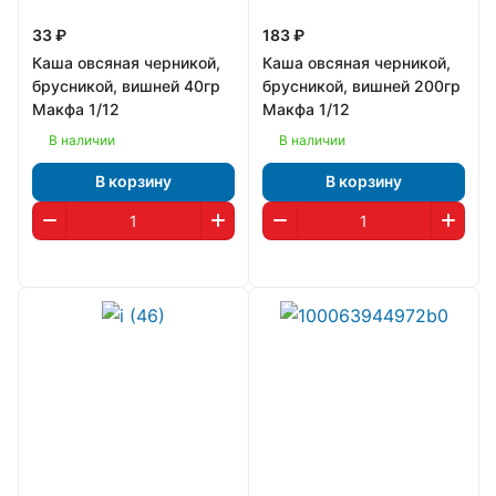
33 ₽
183 ₽
Каша овсяная черникой,
Каша овсяная черникой,
брусникой, вишней 40гр
брусникой, вишней 200гр
Макфа 1/12
Макфа 1/12
В наличии
В наличии
В корзину
В корзину