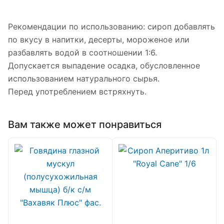
Рекомендации по использованию: сироп добавлять
по вкусу в напитки, десерты, мороженое или
разбавлять водой в соотношении 1:6.
Допускается выпадение осадка, обусловленное
использованием натурального сырья.
Перед употреблением встряхнуть.
Вам также может понравиться