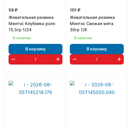
59 ₽
101 ₽
Жевательная резинка
Жевательная резинка
Ментос Клубника ролл
Ментос Свежая мята
15,5гр 1/24
30гр 1/8
В наличии
В наличии
В корзину
В корзину