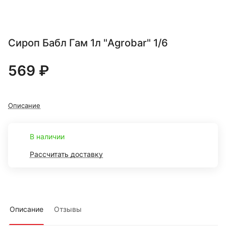
Сироп Бабл Гам 1л "Agrobar" 1/6
569 ₽
Описание
В наличии
Рассчитать доставку
Описание
Отзывы