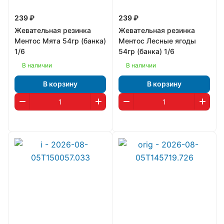
239 ₽
239 ₽
Жевательная резинка
Жевательная резинка
Ментос Мята 54гр (банка)
Ментос Лесные ягоды
1/6
54гр (банка) 1/6
В наличии
В наличии
В корзину
В корзину