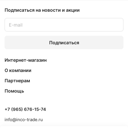
Подписаться
на новости и акции
Подписаться
Интернет-магазин
О компании
Партнерам
Помощь
+7 (965) 676-15-74
info@inco-trade.ru