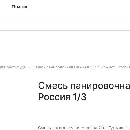
м
Помощь
–
для фаст-фуда
Смесь панировочная Нежная 2кг. "Гурмикс" Россия
Смесь панировочная
Россия 1/3
Смесь панировочная Нежная 2кг. "Гурмикс"