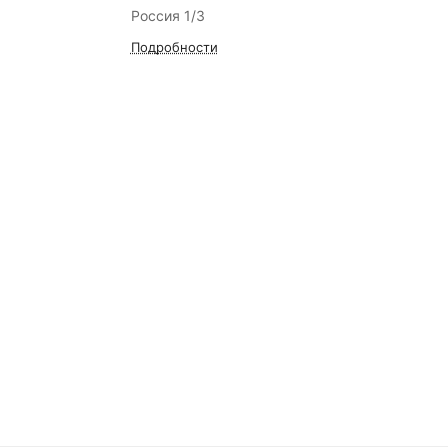
Россия 1/3
Подробности