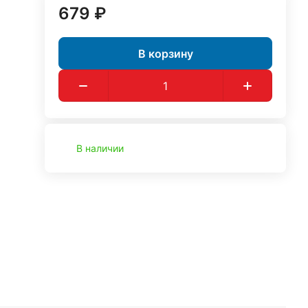
679 ₽
В корзину
В наличии