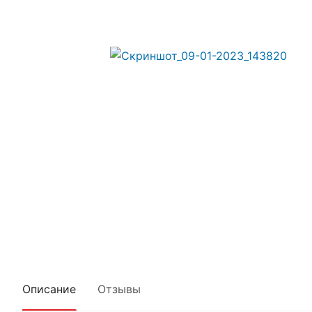
Описание
Отзывы