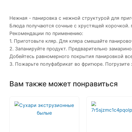
Нежная - панировка с нежной структурой для приг
Блюда получаются сочные с хрустящей корочкой. по
Рекомендации по применению:
1. Приготовьте кляр. Для кляра смешайте панирово
2. Запанируйте продукт. Предварительно замарино
Добейтесь равномерного покрытия панировкой все
3. Пожарьте полуфабрикат во фритюре. Погрузите 
Вам также может понравиться