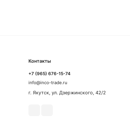
Контакты
+7 (965) 676-15-74
info@inco-trade.ru
г. Якутск, ул. Дзержинского, 42/2