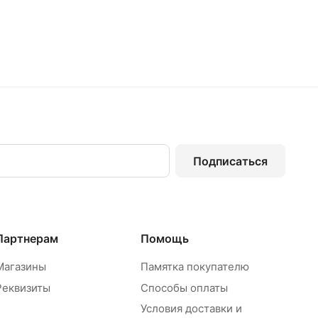
Подписаться
Партнерам
Помощь
Магазины
Памятка покупателю
Реквизиты
Способы оплаты
Условия доставки и