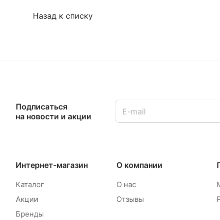
Назад к списку
Подписаться
на новости и акции
Интернет-магазин
О компании
Каталог
О нас
Акции
Отзывы
Бренды