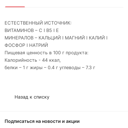
ЕСТЕСТВЕННЫЙ ИСТОЧНИК:
ВИТАМИНОВ – С I B5 I E
МИНЕРАЛОВ – КАЛЬЦИЙ I МАГНИЙ I КАЛИЙ I
ФОСФОР I НАТРИЙ
Пищевая ценность в 100 г продукта:
Калорийность - 44 ккал,
белки – 1 г жиры – 0.4 г углеводы – 7.3 г
Назад к списку
Подписаться
на новости и акции