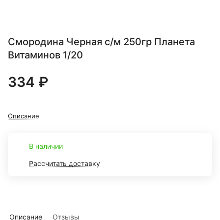
Смородина Черная с/м 250гр Планета
Витаминов 1/20
334 ₽
Описание
В наличии
Рассчитать доставку
Описание
Отзывы