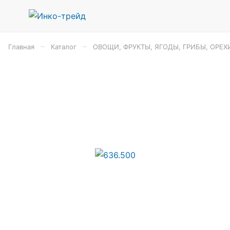
–
–
Главная
Каталог
ОВОЩИ, ФРУКТЫ, ЯГОДЫ, ГРИБЫ, ОРЕХ