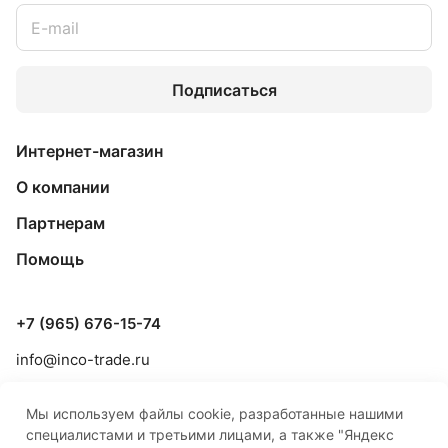
Подписаться
Интернет-магазин
О компании
Партнерам
Помощь
+7 (965) 676-15-74
info@inco-trade.ru
г. Якутск, ул. Дзержинского, 42/2
Мы используем файлы cookie, разработанные нашими
специалистами и третьими лицами, а также "Яндекс