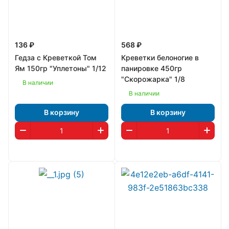
136 ₽
568 ₽
Гедза с Креветкой Том
Креветки белоногие в
Ям 150гр "Уплетоны" 1/12
панировке 450гр
"Скорожарка" 1/8
В наличии
В наличии
В корзину
В корзину