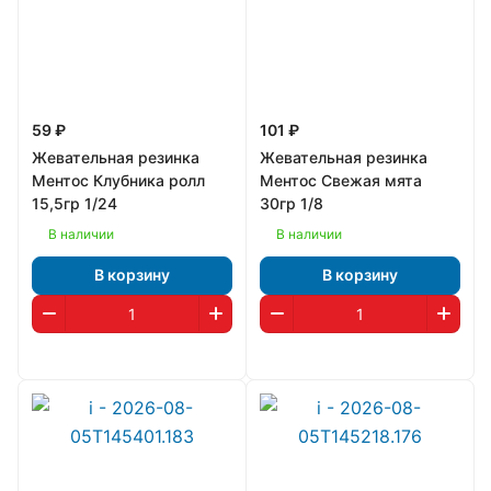
59 ₽
101 ₽
Жевательная резинка
Жевательная резинка
Ментос Клубника ролл
Ментос Свежая мята
15,5гр 1/24
30гр 1/8
В наличии
В наличии
В корзину
В корзину