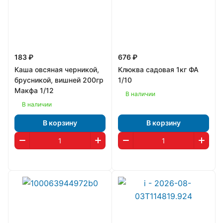
183 ₽
676 ₽
Каша овсяная черникой,
Клюква садовая 1кг ФА
брусникой, вишней 200гр
1/10
Макфа 1/12
В наличии
В наличии
В корзину
В корзину