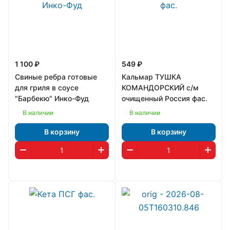
1 100 ₽
549 ₽
Свиные ребра готовые
Кальмар ТУШКА
для гриля в соусе
КОМАНДОРСКИЙ с/м
"Барбекю" Инко-Фуд
очищенный Россия фас.
В наличии
В наличии
В корзину
В корзину