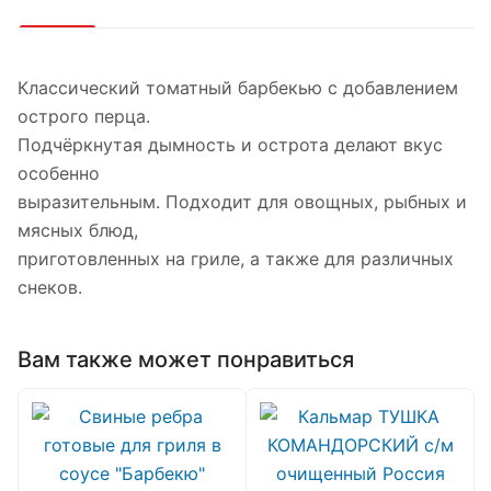
Классический томатный барбекью с добавлением
острого перца.
Подчёркнутая дымность и острота делают вкус
особенно
выразительным. Подходит для овощных, рыбных и
мясных блюд,
приготовленных на гриле, а также для различных
снеков.
Вам также может понравиться