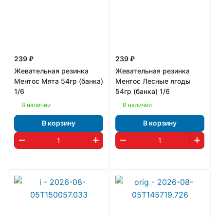
239 ₽
239 ₽
Жевательная резинка
Жевательная резинка
Ментос Мята 54гр (банка)
Ментос Лесные ягоды
1/6
54гр (банка) 1/6
В наличии
В наличии
В корзину
В корзину