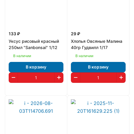
133 ₽
29 ₽
Уксус рисовый красный
Хлопья Овсяные Малина
250мл "Sanbonsai" 1/12
40гр Гудвилл 1/17
В наличии
В наличии
В корзину
В корзину