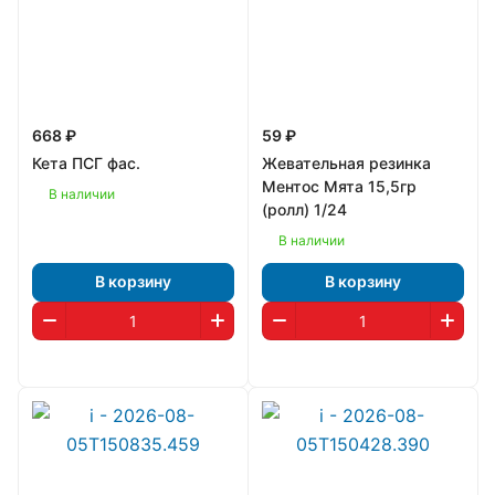
668 ₽
59 ₽
Кета ПСГ фас.
Жевательная резинка
Ментос Мята 15,5гр
В наличии
(ролл) 1/24
В наличии
В корзину
В корзину