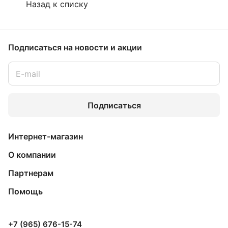
Назад к списку
Подписаться
на новости и акции
Подписаться
Интернет-магазин
О компании
Партнерам
Помощь
+7 (965) 676-15-74