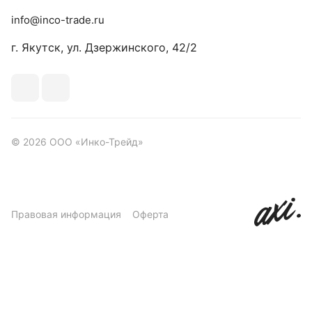
info@inco-trade.ru
г. Якутск, ул. Дзержинского, 42/2
© 2026 ООО «Инко-Трейд»
Правовая информация
Оферта