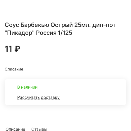
Соус Барбекью Острый 25мл. дип-пот
"Пикадор" Россия 1/125
11 ₽
Описание
В наличии
Рассчитать доставку
Описание
Отзывы