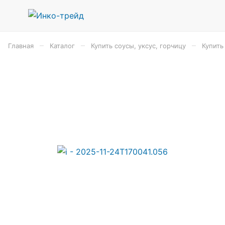
–
–
–
Главная
Каталог
Купить соусы, уксус, горчицу
Купить