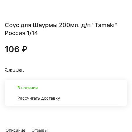
Соус для Шаурмы 200мл. д/п "Tamaki"
Россия 1/14
106 ₽
Описание
В наличии
Рассчитать доставку
Описание
Отзывы