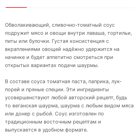
Обволакивающий, сливочно-томатный соус
подружит мясо и овощи внутри лаваша, тортильи,
питы или булочки. Густая консистенция с
вкраплениями овощей надёжно удержится на
начинке и будет аппетитно смотреться при
открытых вариантах подачи шаурмы.
В составе соуса томатная паста, паприка, лук-
порей и пряные специи. Эти ингредиенты
усовершенствуют любой авторский рецепт, будь
то веганская шаурма, шаурма с любым видом мяса
или донер с рыбой. Соус изготовлен по
традиционным восточным рецептам и
выпускается в удобном формате.