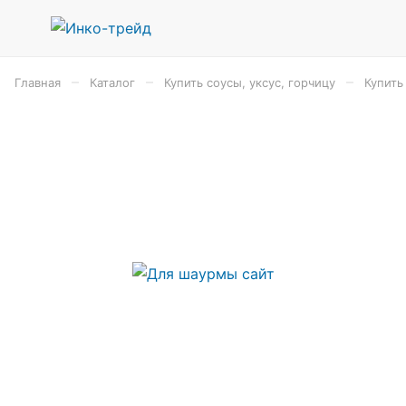
–
–
–
Главная
Каталог
Купить соусы, уксус, горчицу
Купить