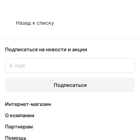
Назад к списку
Подписаться
на новости и акции
Подписаться
Интернет-магазин
О компании
Партнерам
Помощь