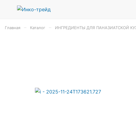
–
–
Главная
Каталог
ИНГРЕДИЕНТЫ ДЛЯ ПАНАЗИАТСКОЙ КУ