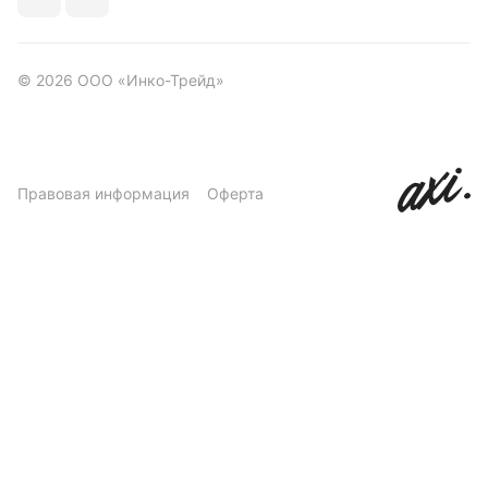
© 2026 ООО «Инко-Трейд»
Правовая информация
Оферта