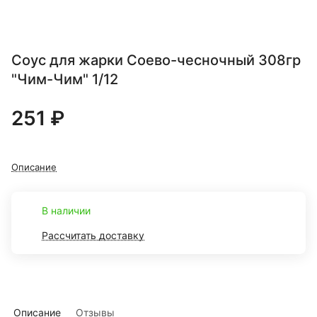
Соус для жарки Соево-чесночный 308гр
"Чим-Чим" 1/12
251 ₽
Описание
В наличии
Рассчитать доставку
Описание
Отзывы