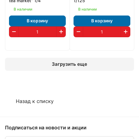
tea market" 1/4
1/125
В наличии
В наличии
В корзину
В корзину
Загрузить еще
Назад к списку
Подписаться
на новости и акции