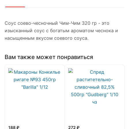
Соус соево-чесночный Чим-Чим 320 гр - это
изысканный соус с богатым ароматом чеснока и
насыщенным вкусом соевого соуса.
Вам также может понравиться
188 ₽
272 ₽