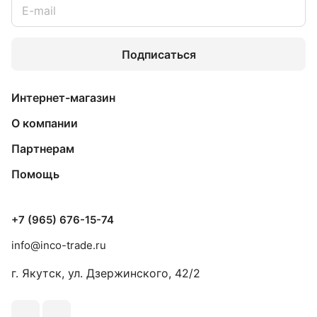
Подписаться
Интернет-магазин
О компании
Партнерам
Помощь
+7 (965) 676-15-74
info@inco-trade.ru
г. Якутск, ул. Дзержинского, 42/2