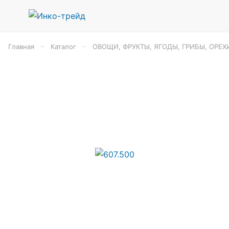
–
–
Главная
Каталог
ОВОЩИ, ФРУКТЫ, ЯГОДЫ, ГРИБЫ, ОРЕХ