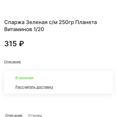
Спаржа Зеленая с/м 250гр Планета
Витаминов 1/20
315 ₽
Описание
В наличии
Рассчитать доставку
Описание
Отзывы