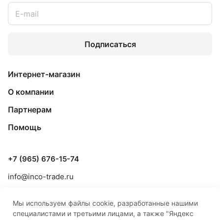
Подписаться
Интернет-магазин
О компании
Партнерам
Помощь
+7 (965) 676-15-74
info@inco-trade.ru
г. Якутск, ул. Дзержинского, 42/2
Мы используем файлы cookie, разработанные нашими
специалистами и третьими лицами, а также "Яндекс