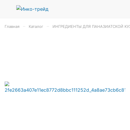
–
–
Главная
Каталог
ИНГРЕДИЕНТЫ ДЛЯ ПАНАЗИАТСКОЙ КУ