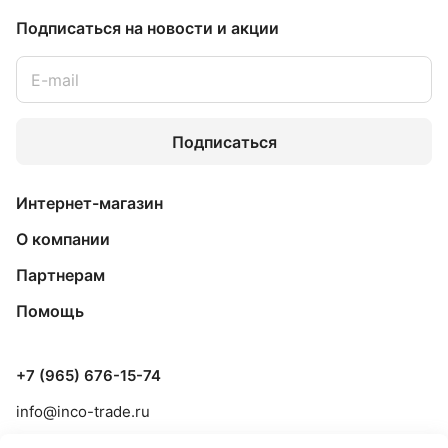
Подписаться
на новости и акции
Подписаться
Интернет-магазин
О компании
Партнерам
Помощь
+7 (965) 676-15-74
info@inco-trade.ru