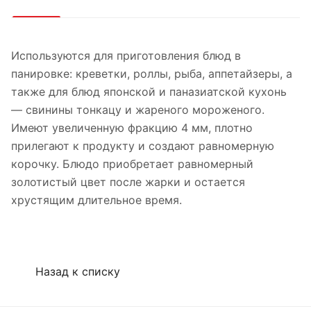
Используются для приготовления блюд в
панировке: креветки, роллы, рыба, аппетайзеры, а
также для блюд японской и паназиатской кухонь
— свинины тонкацу и жареного мороженого.
Имеют увеличенную фракцию 4 мм, плотно
прилегают к продукту и создают равномерную
корочку. Блюдо приобретает равномерный
золотистый цвет после жарки и остается
хрустящим длительное время.
Назад к списку