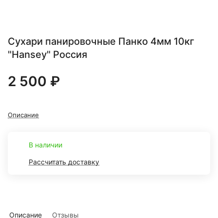
Сухари панировочные Панко 4мм 10кг
"Hansey" Россия
2 500 ₽
Описание
В наличии
Рассчитать доставку
Описание
Отзывы