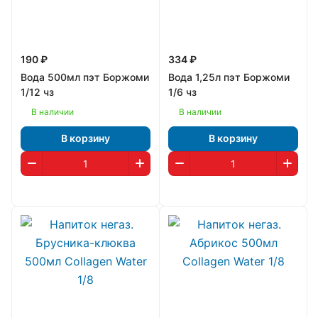
190 ₽
334 ₽
Вода 500мл пэт Боржоми
Вода 1,25л пэт Боржоми
1/12 чз
1/6 чз
В наличии
В наличии
В корзину
В корзину