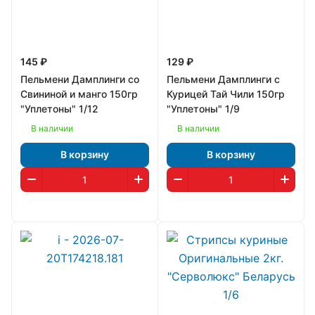
145 ₽
129 ₽
Пельмени Дамплинги со
Пельмени Дамплинги с
Свининой и манго 150гр
Курицей Тай Чили 150гр
"Уплетоны" 1/12
"Уплетоны" 1/9
В наличии
В наличии
В корзину
В корзину