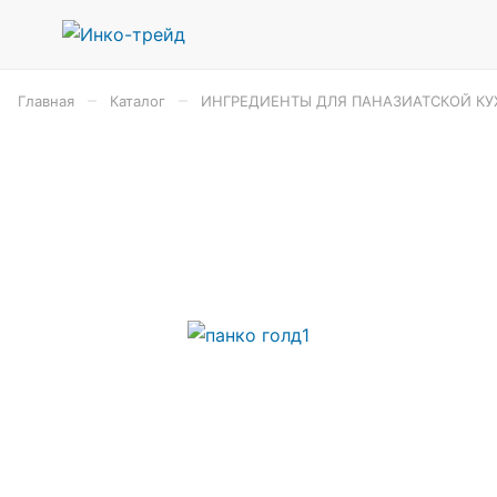
–
–
Главная
Каталог
ИНГРЕДИЕНТЫ ДЛЯ ПАНАЗИАТСКОЙ КУ