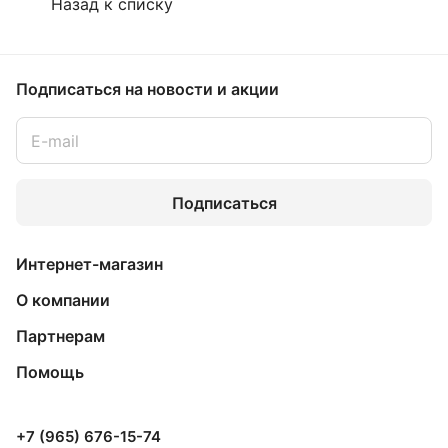
Назад к списку
Подписаться
на новости и акции
Подписаться
Интернет-магазин
О компании
Партнерам
Помощь
+7 (965) 676-15-74