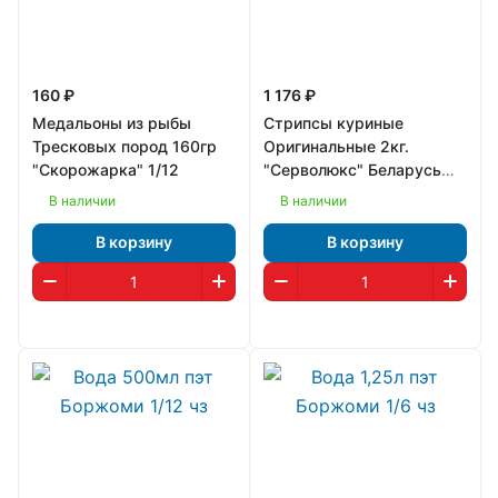
160 ₽
1 176 ₽
Медальоны из рыбы
Стрипсы куриные
Тресковых пород 160гр
Оригинальные 2кг.
"Скорожарка" 1/12
"Серволюкс" Беларусь
1/6
В наличии
В наличии
В корзину
В корзину