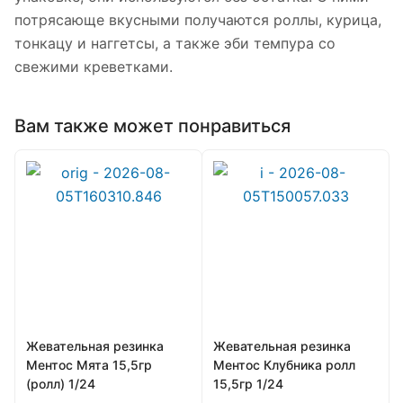
потрясающе вкусными получаются роллы, курица,
тонкацу и наггетсы, а также эби темпура со
свежими креветками.
Вам также может понравиться
Жевательная резинка
Жевательная резинка
Ментос Мята 15,5гр
Ментос Клубника ролл
(ролл) 1/24
15,5гр 1/24