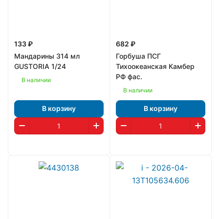
133 ₽
682 ₽
Мандарины 314 мл
Горбуша ПСГ
GUSTORIA 1/24
Тихоокеанская Камбер
РФ фас.
В наличии
В наличии
В корзину
В корзину