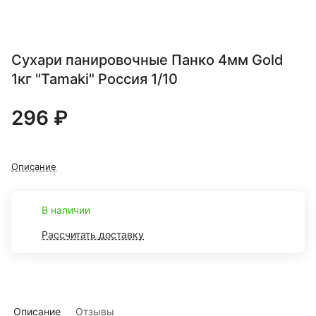
Сухари панировочные Панко 4мм Gold
1кг "Tamaki" Россия 1/10
296 ₽
Описание
В наличии
Рассчитать доставку
Описание
Отзывы