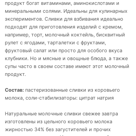
продукт богат витаминами, аминокислотами и
минеральными солями. Идеальны для кулинарных
экспериментов. Сливки для взбивания идеально
подходят для приготовления изделий с кремом,
например, торт, молочный коктейль, бисквитный
рулет с ягодами, тарталетки с фруктами,
фруктовый салат или просто для особого вкуса
клубники. Но и мясные и овощные блюда, а также
супы часто в своем составе имеют этот молочный
продукт.
Состав:
пастеризованные сливки из коровьего
молока, соли-стабилизаторы: цитрат натрия
Натуральные молочные сливки свежее завтра
изготовлены из цельного коровьего молока
жирностью 34% без загустителей и прочих