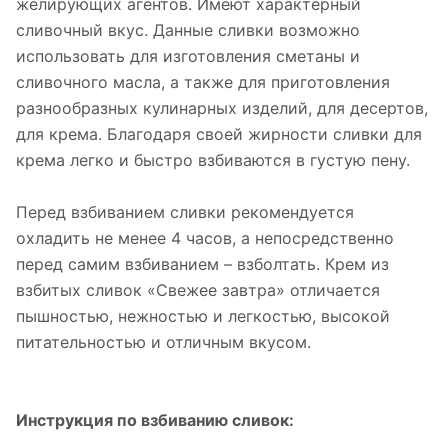
желирующих агентов. Имеют характерный
сливочный вкус. Данные сливки возможно
использовать для изготовления сметаны и
сливочного масла, а также для приготовления
разнообразных кулинарных изделий, для десертов,
для крема. Благодаря своей жирности сливки для
крема легко и быстро взбиваются в густую пену.
Перед взбиванием сливки рекомендуется
охладить не менее 4 часов, а непосредственно
перед самим взбиванием – взболтать. Крем из
взбитых сливок «Свежее завтра» отличается
пышностью, нежностью и легкостью, высокой
питательностью и отличным вкусом.
Инструкция по взбиванию сливок: