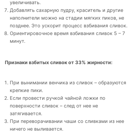
увеличивать.
Добавлять сахарную пудру, краситель и другие
наполнители можно на стадии мягких пиков, не
позднее. Это ускорит процесс взбивания сливок.
Ориентировочное время взбивания сливок 5 – 7
минут.
Признаки взбитых сливок от 33% жирности:
При вынимании венчика из сливок – образуются
крепкие пики.
Если провести ручкой чайной ложки по
поверхности сливок – след от нее не
затягивается.
При переворачивании чаши со сливками из нее
ничего не выливается.