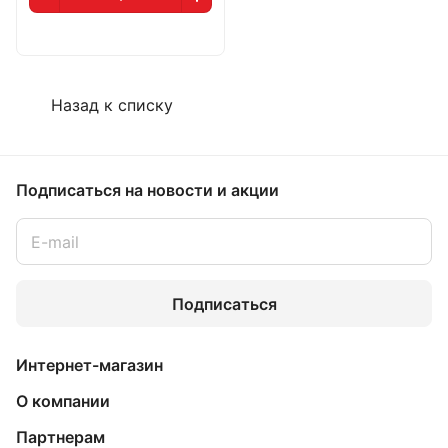
Назад к списку
Подписаться
на новости и акции
Подписаться
Интернет-магазин
О компании
Партнерам