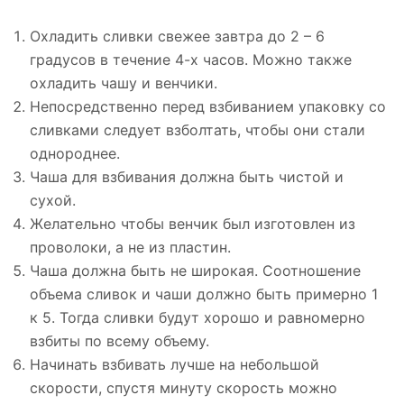
Охладить сливки свежее завтра до 2 – 6
градусов в течение 4-х часов. Можно также
охладить чашу и венчики.
Непосредственно перед взбиванием упаковку со
сливками следует взболтать, чтобы они стали
однороднее.
Чаша для взбивания должна быть чистой и
сухой.
Желательно чтобы венчик был изготовлен из
проволоки, а не из пластин.
Чаша должна быть не широкая. Соотношение
объема сливок и чаши должно быть примерно 1
к 5. Тогда сливки будут хорошо и равномерно
взбиты по всему объему.
Начинать взбивать лучше на небольшой
скорости, спустя минуту скорость можно