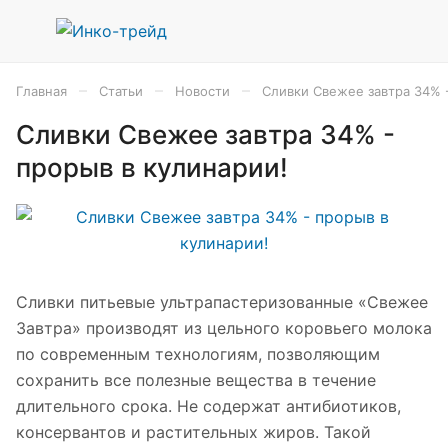
–
–
–
Главная
Статьи
Новости
Сливки Свежее завтра 34% -
Сливки Свежее завтра 34% -
прорыв в кулинарии!
Сливки питьевые ультрапастеризованные «Свежее
Завтра» производят из цельного коровьего молока
по современным технологиям, позволяющим
сохранить все полезные вещества в течение
длительного срока. Не содержат антибиотиков,
консервантов и растительных жиров. Такой