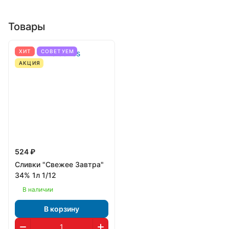
Товары
ХИТ
СОВЕТУЕМ
АКЦИЯ
524 ₽
Сливки "Свежее Завтра"
34% 1л 1/12
В наличии
В корзину