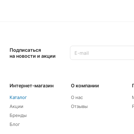
Подписаться
на новости и акции
Интернет-магазин
О компании
Каталог
О нас
Акции
Отзывы
Бренды
Блог