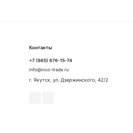
Контакты
+7 (965) 676-15-74
info@inco-trade.ru
г. Якутск, ул. Дзержинского, 42/2