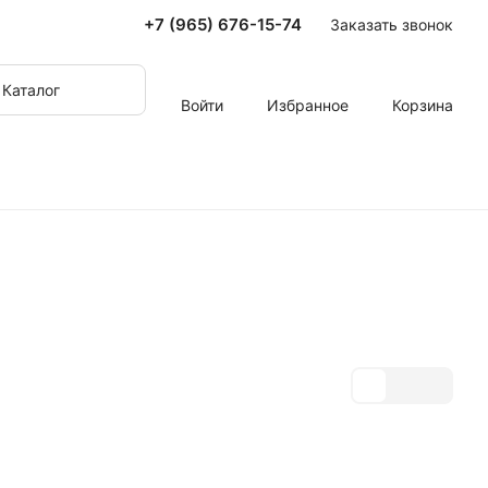
+7 (965) 676-15-74
Заказать звонок
Каталог
Войти
Избранное
Корзина