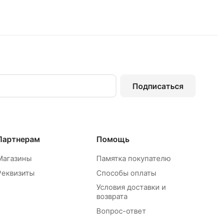
Подписаться
Партнерам
Помощь
Магазины
Памятка покупателю
Реквизиты
Способы оплаты
Условия доставки и
возврата
Вопрос-ответ