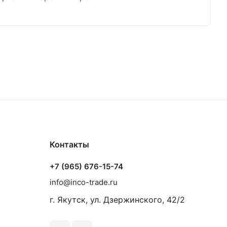
Контакты
+7 (965) 676-15-74
info@inco-trade.ru
г. Якутск, ул. Дзержинского, 42/2