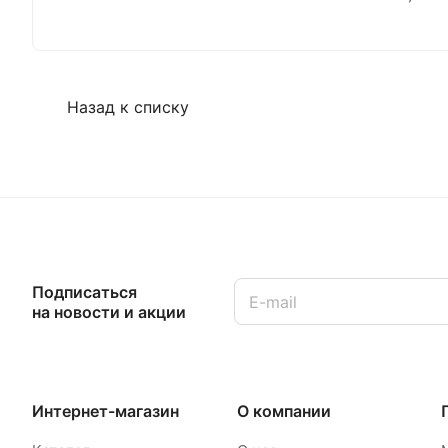
Назад к списку
Подписаться
на новости и акции
Интернет-магазин
О компании