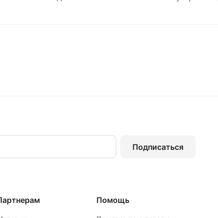
Подписаться
Партнерам
Помощь