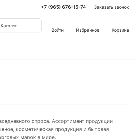
+7 (965) 676-15-74
Заказать звонок
Каталог
Войти
Избранное
Корзина
овседневного спроса. Ассортимент продукции
женое, косметическая продукция и бытовая
орговых марок в мире.