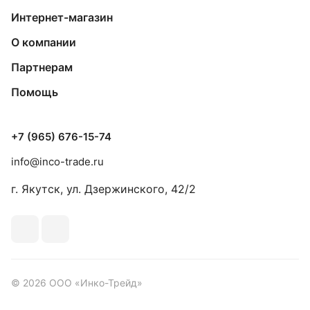
Интернет-магазин
О компании
Партнерам
Помощь
+7 (965) 676-15-74
info@inco-trade.ru
г. Якутск, ул. Дзержинского, 42/2
© 2026 ООО «Инко-Трейд»