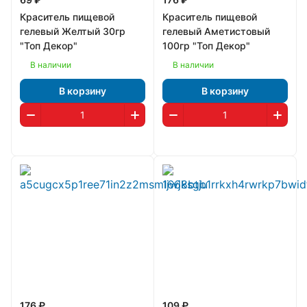
Краситель пищевой
Краситель пищевой
гелевый Желтый 30гр
гелевый Аметистовый
"Топ Декор"
100гр "Топ Декор"
В наличии
В наличии
В корзину
В корзину
176 ₽
109 ₽