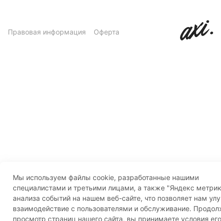
Правовая информация
Оферта
Мы используем файлы cookie, разработанные нашими
специалистами и третьими лицами, а также "Яндекс метрик
анализа событий на нашем веб-сайте, что позволяет нам ул
взаимодействие с пользователями и обслуживание. Продо
просмотр страниц нашего сайта, вы принимаете условия ег