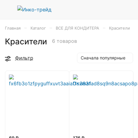
–
–
–
Главная
Каталог
ВСЕ ДЛЯ КОНДИТЕРА
Красители
Красители
6 товаров
Фильтр
Сначала популярные
69 ₽
176 ₽