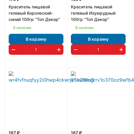
Краситель пищевой
Краситель пищевой
гелевый Королеский-
гелевый Изумрудный
синий 100гр "Топ Декор"
100гр "Топ Декор"
В наличии
В наличии
В корзину
В корзину
167 ₽
167 ₽