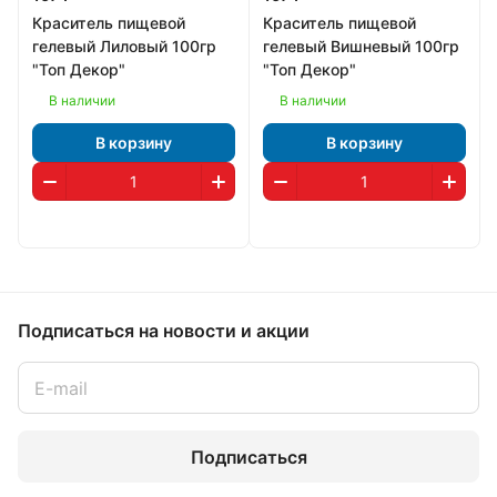
Краситель пищевой
Краситель пищевой
гелевый Лиловый 100гр
гелевый Вишневый 100гр
"Топ Декор"
"Топ Декор"
В наличии
В наличии
В корзину
В корзину
Подписаться
на новости и акции
Подписаться