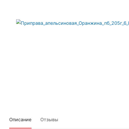
Описание
Отзывы