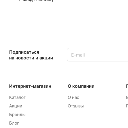
Подписаться
на новости и акции
Интернет-магазин
О компании
Каталог
О нас
Акции
Отзывы
Бренды
Блог