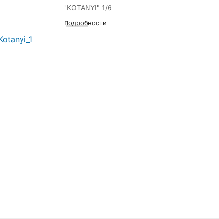
"KOTANYI" 1/6
Подробности