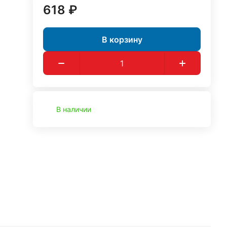
618 ₽
В корзину
В наличии