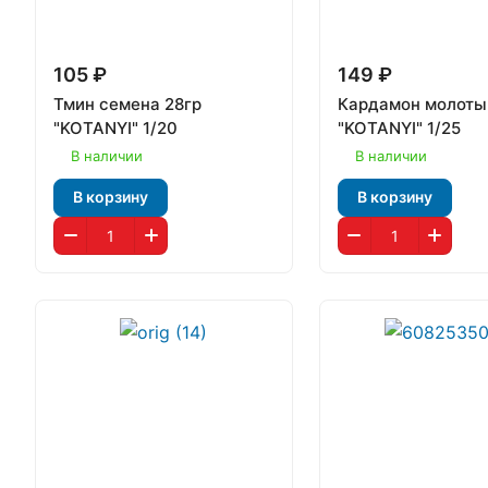
105 ₽
149 ₽
Тмин семена 28гр
Кардамон молоты
"KOTANYI" 1/20
"KOTANYI" 1/25
В наличии
В наличии
В корзину
В корзину