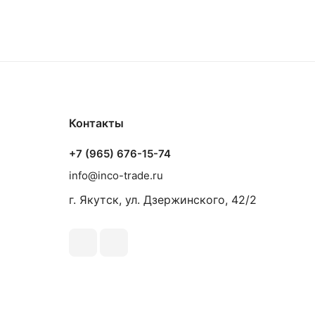
Контакты
+7 (965) 676-15-74
info@inco-trade.ru
г. Якутск, ул. Дзержинского, 42/2