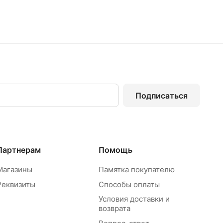
Подписаться
Партнерам
Помощь
Магазины
Памятка покупателю
Реквизиты
Способы оплаты
Условия доставки и
возврата