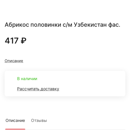
Абрикос половинки с/м Узбекистан фас.
417 ₽
Описание
В наличии
Рассчитать доставку
Описание
Отзывы