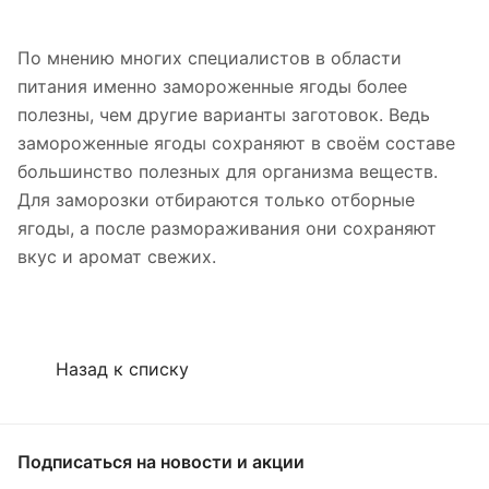
По мнению многих специалистов в области
питания именно замороженные ягоды более
полезны, чем другие варианты заготовок. Ведь
замороженные ягоды сохраняют в своём составе
большинство полезных для организма веществ.
Для заморозки отбираются только отборные
ягоды, а после размораживания они сохраняют
вкус и аромат свежих.
Назад к списку
Подписаться
на новости и акции