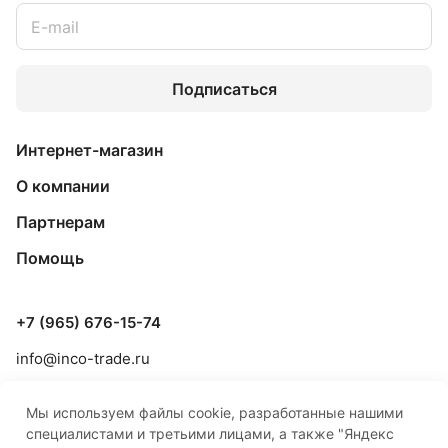
Подписаться
Интернет-магазин
О компании
Партнерам
Помощь
+7 (965) 676-15-74
info@inco-trade.ru
г. Якутск, ул. Дзержинского, 42/2
Мы используем файлы cookie, разработанные нашими
специалистами и третьими лицами, а также "Яндекс