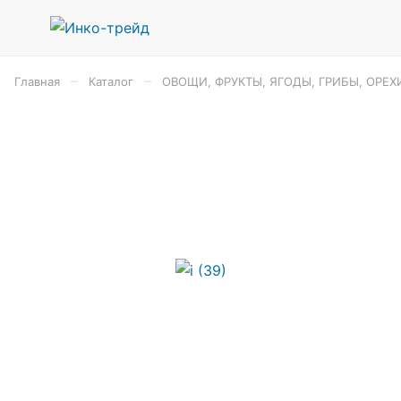
–
–
Главная
Каталог
ОВОЩИ, ФРУКТЫ, ЯГОДЫ, ГРИБЫ, ОРЕХ