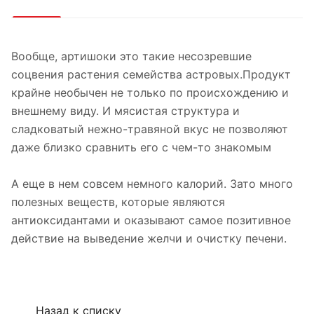
Вообще, артишоки это такие несозревшие
соцвения растения семейства астровых.Продукт
крайне необычен не только по происхождению и
внешнему виду. И мясистая структура и
сладковатый нежно-травяной вкус не позволяют
даже близко сравнить его с чем-то знакомым
А еще в нем совсем немного калорий. Зато много
полезных веществ, которые являются
антиоксидантами и оказывают самое позитивное
действие на выведение желчи и очистку печени.
Назад к списку