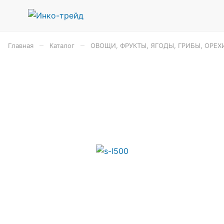
–
–
Главная
Каталог
ОВОЩИ, ФРУКТЫ, ЯГОДЫ, ГРИБЫ, ОРЕХ