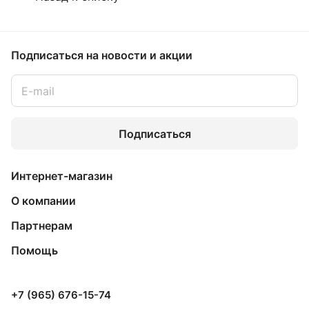
Подписаться
на новости и акции
Подписаться
Интернет-магазин
О компании
Партнерам
Помощь
+7 (965) 676-15-74