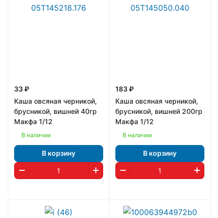
33 ₽
183 ₽
Каша овсяная черникой,
Каша овсяная черникой,
брусникой, вишней 40гр
брусникой, вишней 200гр
Макфа 1/12
Макфа 1/12
В наличии
В наличии
В корзину
В корзину