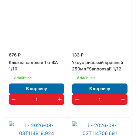
676 ₽
133 ₽
Клюква садовая 1кг ФА
Уксус рисовый красный
1/10
250мл "Sanbonsai" 1/12
В наличии
В наличии
В корзину
В корзину