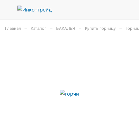
–
–
–
–
Главная
Каталог
БАКАЛЕЯ
Купить горчицу
Горчиц