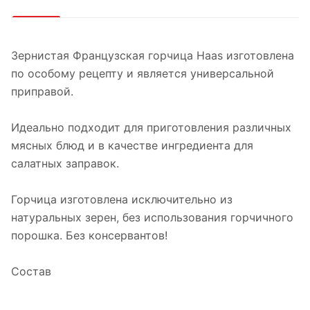
Зернистая Французская горчица Haas изготовлена
по особому рецепту и является универсальной
приправой.
Идеально подходит для приготовления различных
мясных блюд и в качестве ингредиента для
салатных заправок.
Горчица изготовлена исключительно из
натуральных зерен, без использования горчичного
порошка. Без консервантов!
Состав