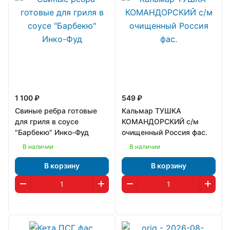
1 100 ₽
549 ₽
Свиные ребра готовые
Кальмар ТУШКА
для гриля в соусе
КОМАНДОРСКИЙ с/м
"Барбекю" Инко-Фуд
очищенный Россия фас.
В наличии
В наличии
В корзину
В корзину