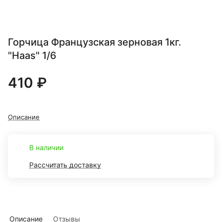
Горчица Французская зерновая 1кг.
"Haas" 1/6
410 ₽
Описание
В наличии
Рассчитать доставку
Описание
Отзывы