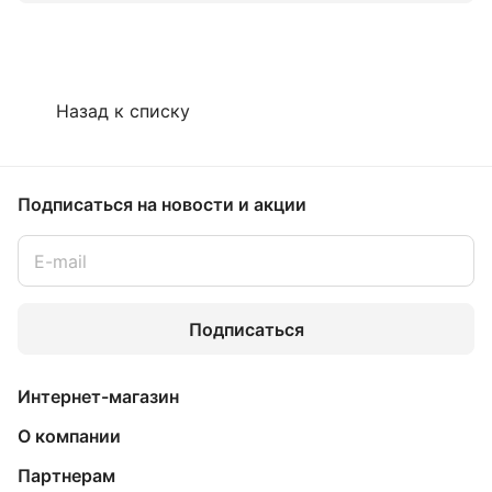
Назад к списку
Подписаться
на новости и акции
Подписаться
Интернет-магазин
О компании
Партнерам