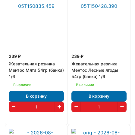
239 ₽
239 ₽
Жевательная резинка
Жевательная резинка
Ментос Мята 54гр (банка)
Ментос Лесные ягоды
1/6
54гр (банка) 1/6
В наличии
В наличии
В корзину
В корзину