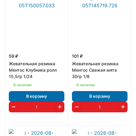
59 ₽
101 ₽
Жевательная резинка
Жевательная резинка
Ментос Клубника ролл
Ментос Свежая мята
15,5гр 1/24
30гр 1/8
В наличии
В наличии
В корзину
В корзину