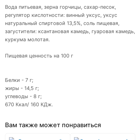
Вода питьевая, зерна горчицы, сахар-песок,
регулятор кислотности: винный уксус, уксус
натуральный спиртовой 13,5%, соль пищевая,
загустители: ксантановая камедь, гуаровая камедь,
куркума молотая.
Пищевая ценность на 100 г
Белки - 7 г;
жиры - 14,5 г;
углеводы - 8 г;
670 Ккал/ 160 КДж.
Вам также может понравиться