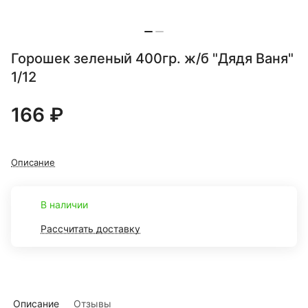
Горошек зеленый 400гр. ж/б "Дядя Ваня"
1/12
166 ₽
Описание
В наличии
Рассчитать доставку
Описание
Отзывы