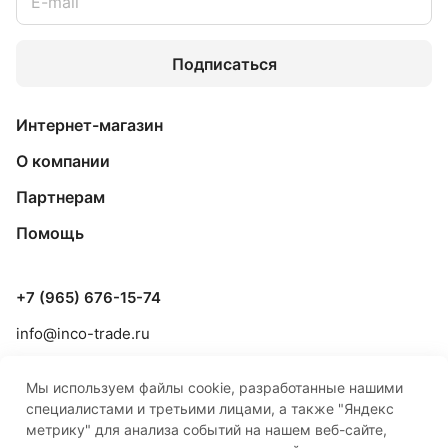
Подписаться
Интернет-магазин
О компании
Партнерам
Помощь
+7 (965) 676-15-74
info@inco-trade.ru
г. Якутск, ул. Дзержинского, 42/2
Мы используем файлы cookie, разработанные нашими
специалистами и третьими лицами, а также "Яндекс
метрику" для анализа событий на нашем веб-сайте,