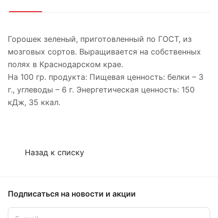
Горошек зеленый, приготовленный по ГОСТ, из
мозговых сортов. Выращивается на собственных
полях в Краснодарском крае.
На 100 гр. продукта: Пищевая ценность: белки – 3
г., углеводы – 6 г. Энергетическая ценность: 150
кДж, 35 ккал.
Назад к списку
Подписаться
на новости и акции