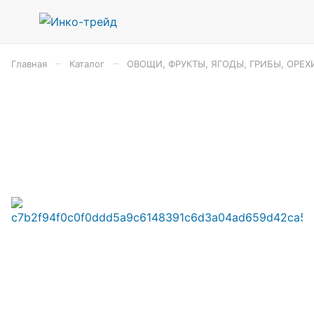
–
–
Главная
Каталог
ОВОЩИ, ФРУКТЫ, ЯГОДЫ, ГРИБЫ, ОРЕХ