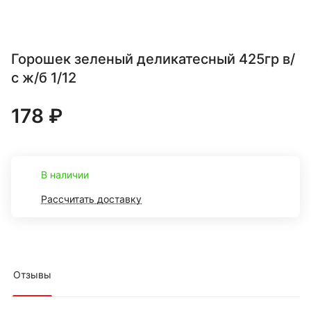
Горошек зеленый деликатесный 425гр в/
с ж/б 1/12
178 ₽
В наличии
Рассчитать доставку
Отзывы