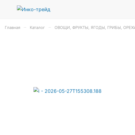
–
–
Главная
Каталог
ОВОЩИ, ФРУКТЫ, ЯГОДЫ, ГРИБЫ, ОРЕХ