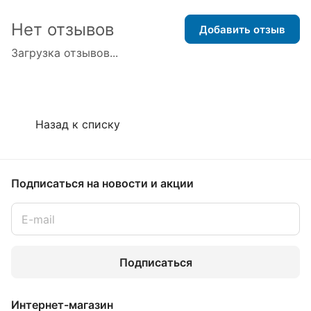
Нет отзывов
Добавить отзыв
Загрузка отзывов...
Назад к списку
Подписаться
на новости и акции
Подписаться
Интернет-магазин