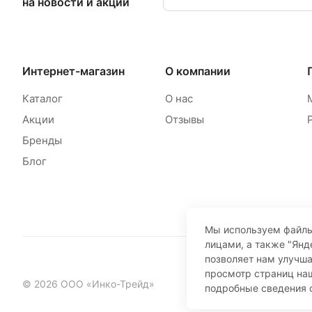
на новости и акции
Интернет-магазин
О компании
Каталог
О нас
Акции
Отзывы
Бренды
Блог
Мы используем файлы
лицами, а также "Янд
позволяет нам улучш
просмотр страниц наш
© 2026 ООО «Инко-Трейд»
подробные сведения 