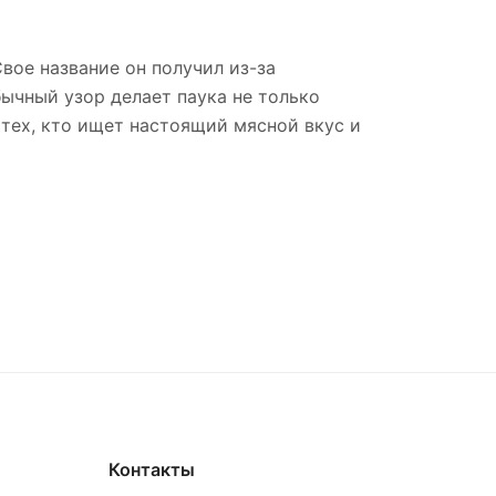
Свое название он получил из-за
ычный узор делает паука не только
 тех, кто ищет настоящий мясной вкус и
Контакты