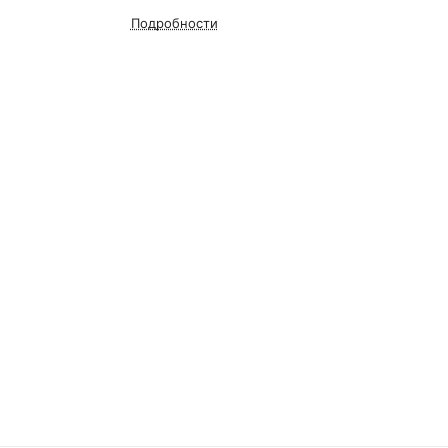
Подробности