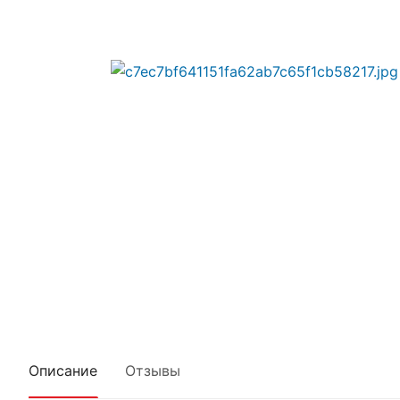
Описание
Отзывы