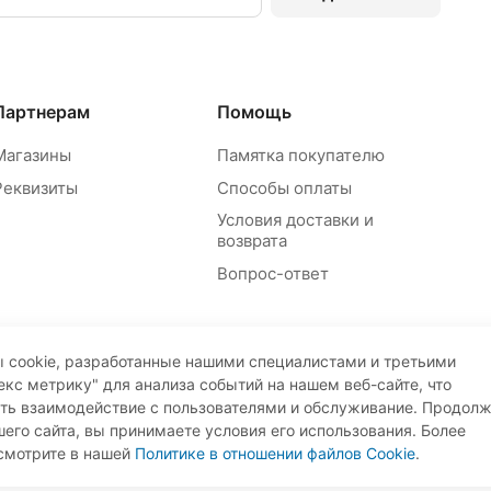
Партнерам
Помощь
Магазины
Памятка покупателю
Реквизиты
Способы оплаты
Условия доставки и
возврата
Вопрос-ответ
 cookie, разработанные нашими специалистами и третьими
екс метрику" для анализа событий на нашем веб-сайте, что
ать взаимодействие с пользователями и обслуживание. Продол
его сайта, вы принимаете условия его использования. Более
Пр
смотрите в нашей
Политике в отношении файлов Cookie
.