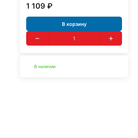
1 109 ₽
В корзину
В наличии