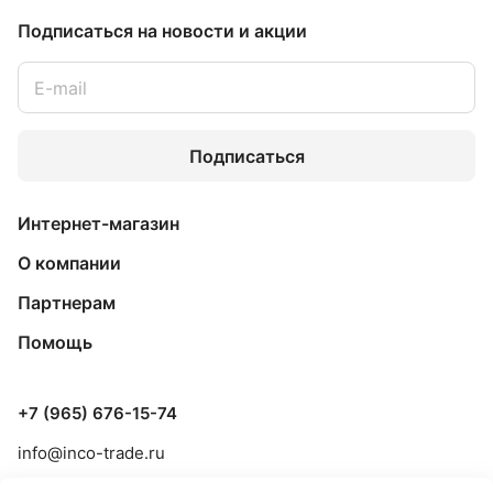
Подписаться
на новости и акции
Подписаться
Интернет-магазин
О компании
Партнерам
Помощь
+7 (965) 676-15-74
info@inco-trade.ru