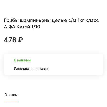
Грибы шампиньоны целые с/м 1кг класс
А ФА Китай 1/10
478 ₽
В наличии
Рассчитать доставку
Отзывы