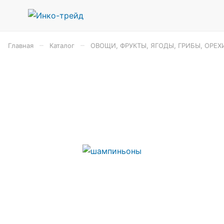
–
–
Главная
Каталог
ОВОЩИ, ФРУКТЫ, ЯГОДЫ, ГРИБЫ, ОРЕХ