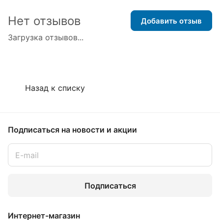
Нет отзывов
Добавить отзыв
Загрузка отзывов...
Назад к списку
Подписаться
на новости и акции
Подписаться
Интернет-магазин