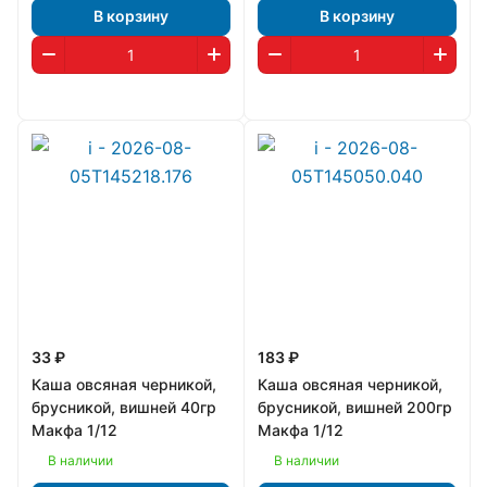
В корзину
В корзину
33 ₽
183 ₽
Каша овсяная черникой,
Каша овсяная черникой,
брусникой, вишней 40гр
брусникой, вишней 200гр
Макфа 1/12
Макфа 1/12
В наличии
В наличии