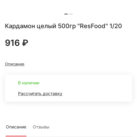
Кардамон целый 500гр "ResFood" 1/20
916 ₽
Описание
В наличии
Рассчитать доставку
Описание
Отзывы