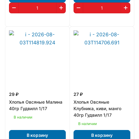
29 ₽
27 ₽
Хлопья Овсяные Малина
Хлопья Овсяные
40гр Гудвилл 1/17
Клубника, киви, манго
40гр Гудвилл 1/17
В наличии
В наличии
В корзину
В корзину