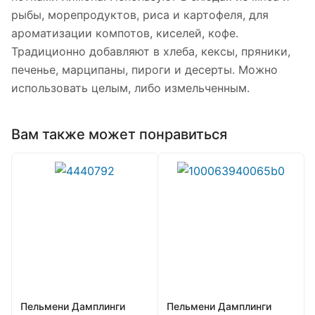
рыбы, морепродуктов, риса и картофеля, для
ароматизации компотов, киселей, кофе.
Традиционно добавляют в хлеба, кексы, пряники,
печенье, марципаны, пироги и десерты. Можно
использовать целым, либо измельченным.
Вам также может понравиться
Пельмени Дамплинги
Пельмени Дамплинги