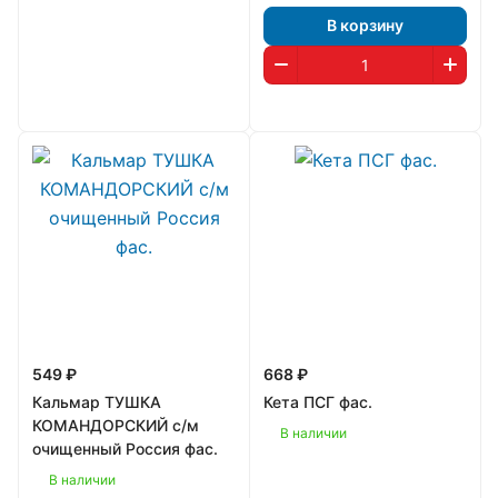
В корзину
549 ₽
668 ₽
Кальмар ТУШКА
Кета ПСГ фас.
КОМАНДОРСКИЙ с/м
В наличии
очищенный Россия фас.
В наличии