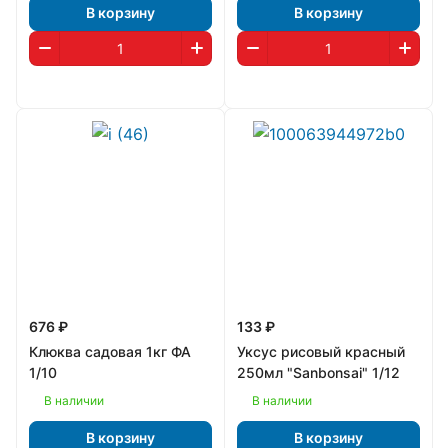
В корзину
В корзину
676 ₽
133 ₽
Клюква садовая 1кг ФА
Уксус рисовый красный
1/10
250мл "Sanbonsai" 1/12
В наличии
В наличии
В корзину
В корзину