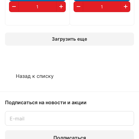
Загрузить еще
Назад к списку
Подписаться
на новости и акции
Подписаться