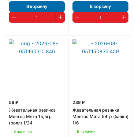
В корзину
В корзину
59 ₽
239 ₽
Жевательная резинка
Жевательная резинка
Ментос Мята 15,5гр
Ментос Мята 54гр (банка)
(ролл) 1/24
1/6
В наличии
В наличии