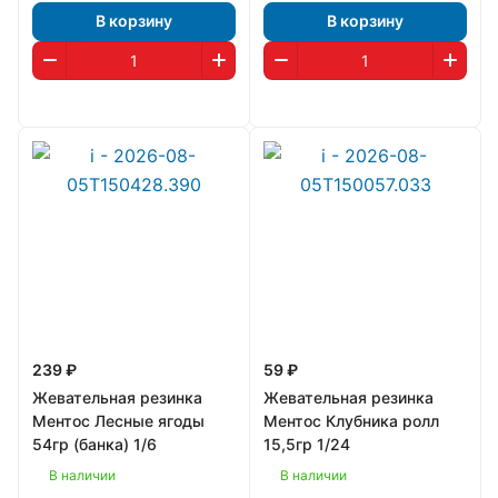
В корзину
В корзину
239 ₽
59 ₽
Жевательная резинка
Жевательная резинка
Ментос Лесные ягоды
Ментос Клубника ролл
54гр (банка) 1/6
15,5гр 1/24
В наличии
В наличии