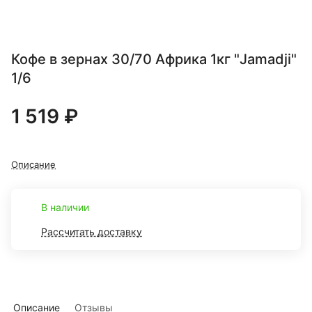
Кофе в зернах 30/70 Африка 1кг "Jamadji"
1/6
1 519 ₽
Описание
В наличии
Рассчитать доставку
Описание
Отзывы