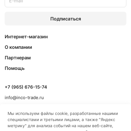
Подписаться
Интернет-магазин
О компании
Партнерам
Помощь
+7 (965) 676-15-74
info@inco-trade.ru
г. Якутск, ул. Дзержинского, 42/2
Мы используем файлы cookie, разработанные нашими
специалистами и третьими лицами, а также "Яндекс
метрику" для анализа событий на нашем веб-сайте,