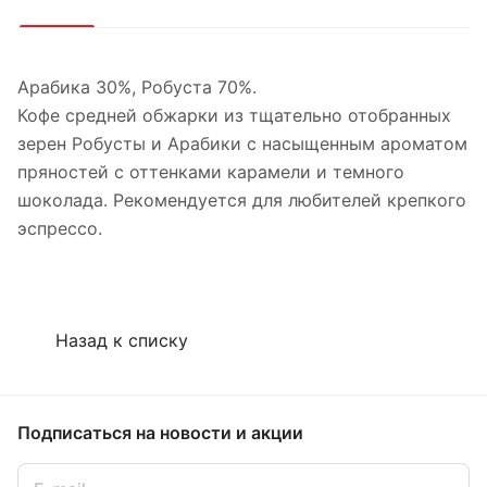
Арабика 30%, Робуста 70%.
Кофе средней обжарки из тщательно отобранных
зерен Робусты и Арабики с насыщенным ароматом
пряностей с оттенками карамели и темного
шоколада. Рекомендуется для любителей крепкого
эспрессо.
Назад к списку
Подписаться
на новости и акции