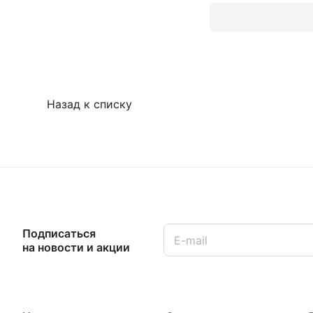
Назад к списку
Подписаться
на новости и акции