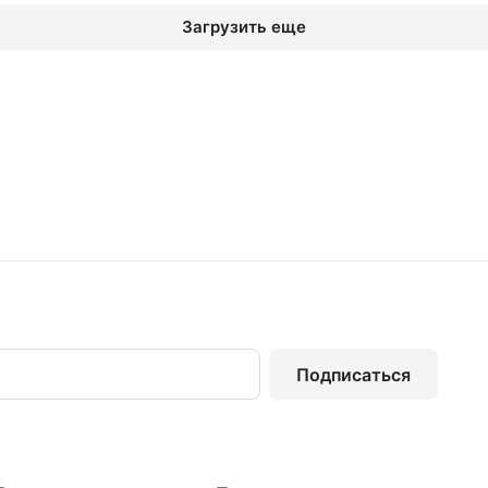
Загрузить еще
Подписаться