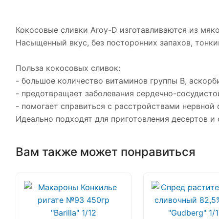
Кокосовые сливки Aroy-D изготавливаются из мяк
Насыщенный вкус, без посторонних запахов, тонки
Польза кокосовых сливок:
- большое количество витаминов группы В, аскорб
- предотвращает заболевания сердечно-сосудисто
- помогает справиться с расстройствами нервной 
Идеально подходят для приготовления десертов и 
Вам также может понравиться