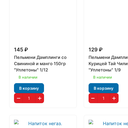
145 ₽
129 ₽
Пельмени Дамплинги со
Пельмени Дампли
Свининой и манго 150гр
Курицей Тай Чили
"Уплетоны" 1/12
"Уплетоны" 1/9
В наличии
В наличии
В корзину
В корзину