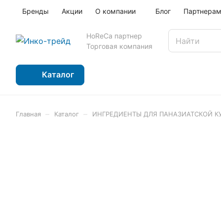
Бренды
Акции
О компании
Блог
Партнера
HoReCa партнер
Торговая компания
Каталог
–
–
Главная
Каталог
ИНГРЕДИЕНТЫ ДЛЯ ПАНАЗИАТСКОЙ К