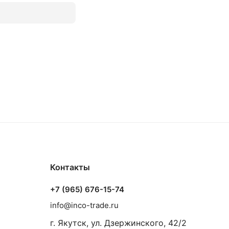
Контакты
+7 (965) 676-15-74
info@inco-trade.ru
г. Якутск, ул. Дзержинского, 42/2