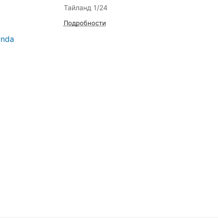
Тайланд 1/24
Подробности