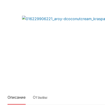
Описание
Отзывы