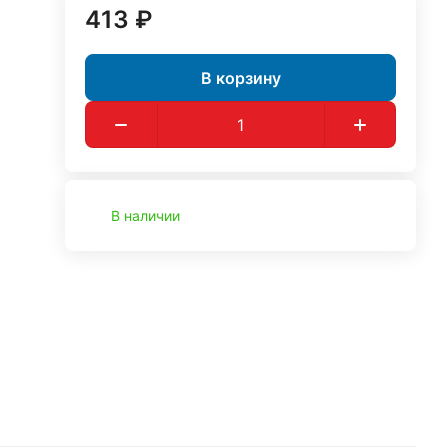
413 ₽
В корзину
В наличии