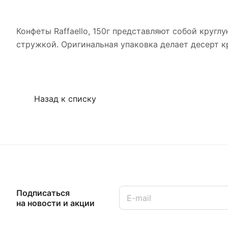
Конфеты Raffaello, 150г представляют собой круг
стружкой. Оригинальная упаковка делает десерт 
Назад к списку
Подписаться
на новости и акции