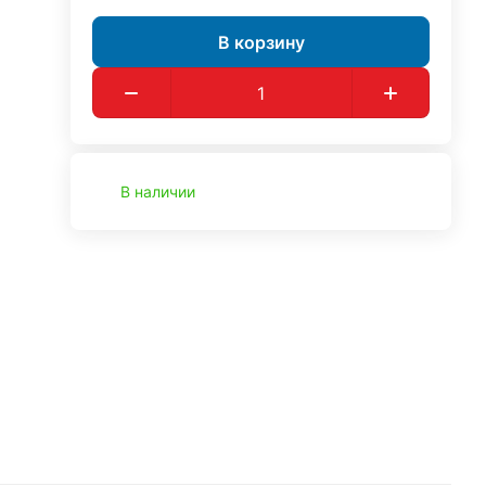
В корзину
В наличии