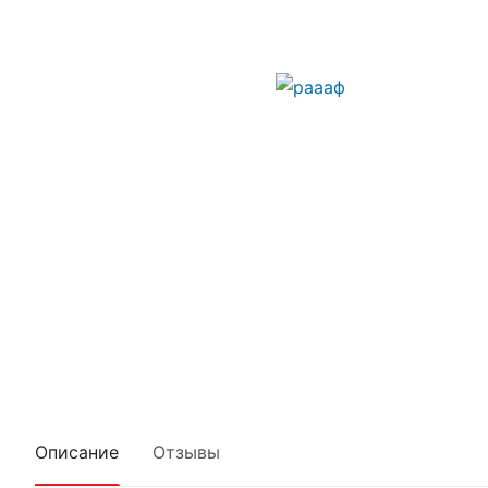
Описание
Отзывы