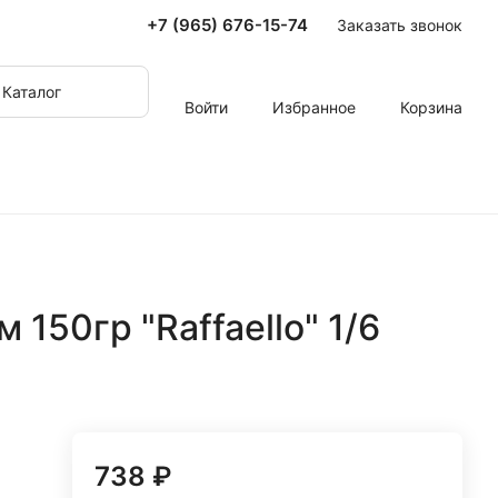
+7 (965) 676-15-74
Заказать звонок
Каталог
Войти
Избранное
Корзина
150гр "Raffaello" 1/6
738 ₽