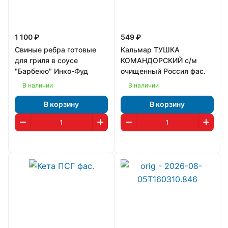
1 100 ₽
549 ₽
Свиные ребра готовые
Кальмар ТУШКА
для гриля в соусе
КОМАНДОРСКИЙ с/м
"Барбекю" Инко-Фуд
очищенный Россия фас.
В наличии
В наличии
В корзину
В корзину