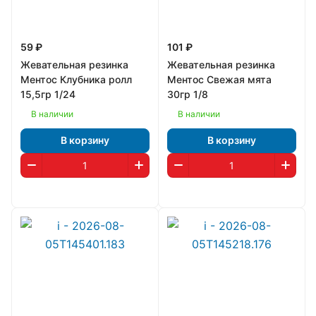
59 ₽
101 ₽
Жевательная резинка
Жевательная резинка
Ментос Клубника ролл
Ментос Свежая мята
15,5гр 1/24
30гр 1/8
В наличии
В наличии
В корзину
В корзину