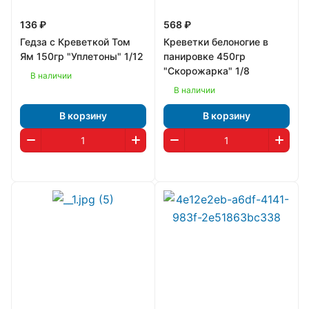
136 ₽
568 ₽
Гедза с Креветкой Том
Креветки белоногие в
Ям 150гр "Уплетоны" 1/12
панировке 450гр
"Скорожарка" 1/8
В наличии
В наличии
В корзину
В корзину