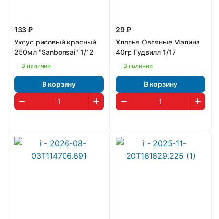
133 ₽
29 ₽
Уксус рисовый красный
Хлопья Овсяные Малина
250мл "Sanbonsai" 1/12
40гр Гудвилл 1/17
В наличии
В наличии
В корзину
В корзину