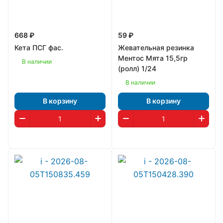
668 ₽
59 ₽
Кета ПСГ фас.
Жевательная резинка
Ментос Мята 15,5гр
В наличии
(ролл) 1/24
В наличии
В корзину
В корзину