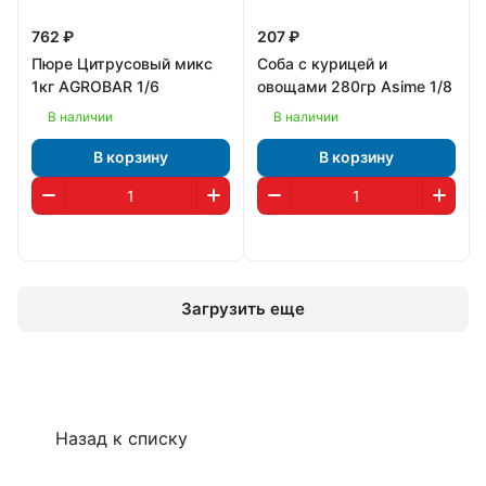
762 ₽
207 ₽
Пюре Цитрусовый микс
Соба с курицей и
1кг AGROBAR 1/6
овощами 280гр Asime 1/8
В наличии
В наличии
В корзину
В корзину
Загрузить еще
Назад к списку