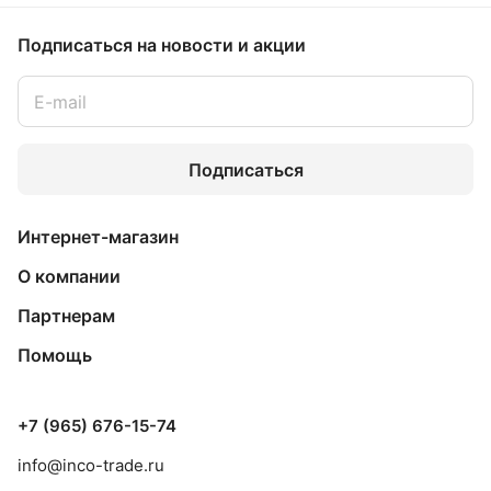
Подписаться
на новости и акции
Подписаться
Интернет-магазин
О компании
Партнерам
Помощь
+7 (965) 676-15-74
info@inco-trade.ru