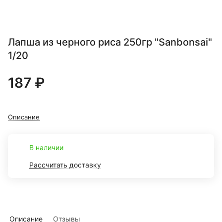
Лапша из черного риса 250гр "Sanbonsai"
1/20
187 ₽
Описание
В наличии
Рассчитать доставку
Описание
Отзывы