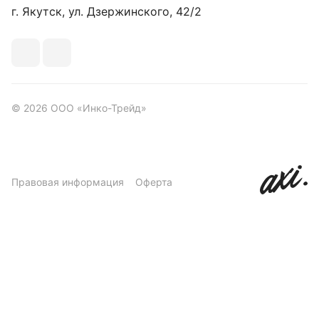
г. Якутск, ул. Дзержинского, 42/2
© 2026 ООО «Инко-Трейд»
Правовая информация
Оферта