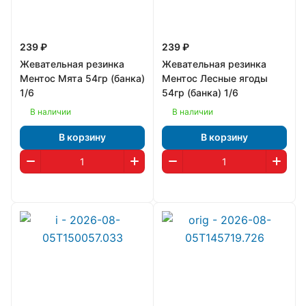
239 ₽
239 ₽
Жевательная резинка
Жевательная резинка
Ментос Мята 54гр (банка)
Ментос Лесные ягоды
1/6
54гр (банка) 1/6
В наличии
В наличии
В корзину
В корзину