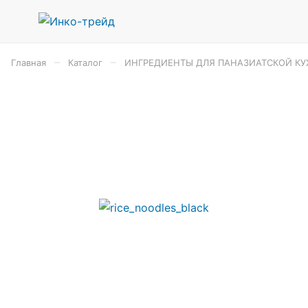
–
–
Главная
Каталог
ИНГРЕДИЕНТЫ ДЛЯ ПАНАЗИАТСКОЙ КУ