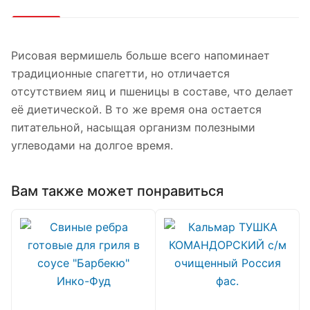
Рисовая вермишель больше всего напоминает
традиционные спагетти, но отличается
отсутствием яиц и пшеницы в составе, что делает
её диетической. В то же время она остается
питательной, насыщая организм полезными
углеводами на долгое время.
Вам также может понравиться