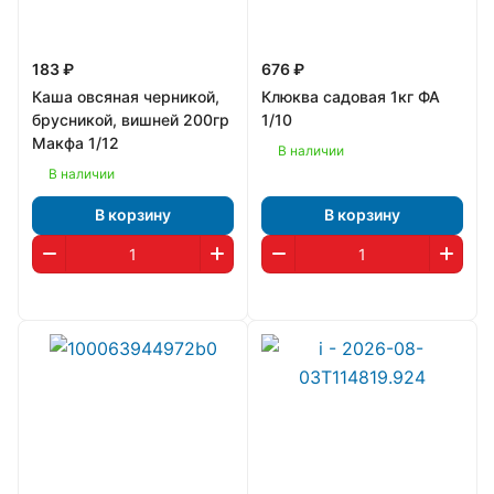
183 ₽
676 ₽
Каша овсяная черникой,
Клюква садовая 1кг ФА
брусникой, вишней 200гр
1/10
Макфа 1/12
В наличии
В наличии
В корзину
В корзину