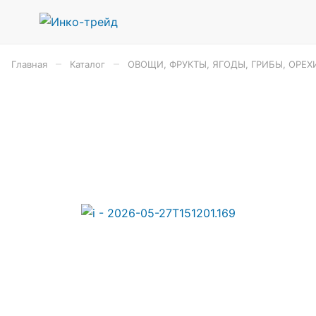
–
–
Главная
Каталог
ОВОЩИ, ФРУКТЫ, ЯГОДЫ, ГРИБЫ, ОРЕХ