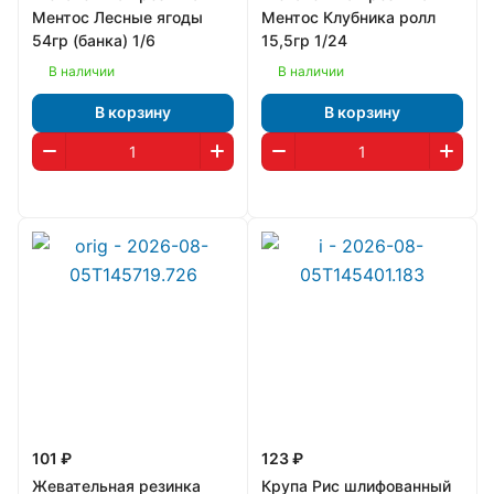
Ментос Лесные ягоды
Ментос Клубника ролл
54гр (банка) 1/6
15,5гр 1/24
В наличии
В наличии
В корзину
В корзину
101 ₽
123 ₽
Жевательная резинка
Крупа Рис шлифованный