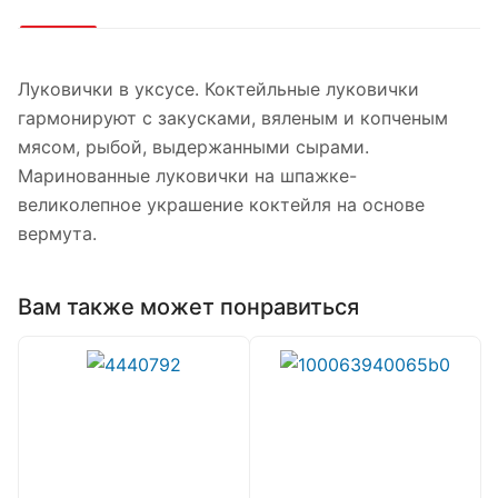
Луковички в уксусе. Коктейльные луковички
гармонируют с закусками, вяленым и копченым
мясом, рыбой, выдержанными сырами.
Маринованные луковички на шпажке-
великолепное украшение коктейля на основе
вермута.
Вам также может понравиться