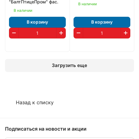
"БалтПтицеПром" фас.
В наличии
В наличии
В корзину
В корзину
Загрузить еще
Назад к списку
Подписаться
на новости и акции