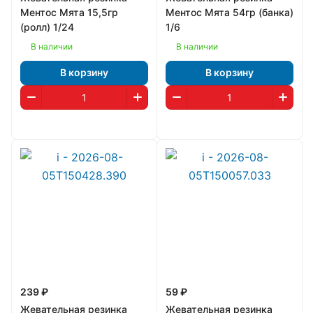
Ментос Мята 15,5гр
Ментос Мята 54гр (банка)
(ролл) 1/24
1/6
В наличии
В наличии
В корзину
В корзину
239 ₽
59 ₽
Жевательная резинка
Жевательная резинка