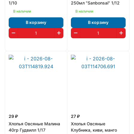
1/10
250мл "Sanbonsai" 1/12
В наличии
В наличии
В корзину
В корзину
29 ₽
27 ₽
Хлопья Овсяные Малина
Хлопья Овсяные
40гр Гудвилл 1/17
Клубника, киви, манго