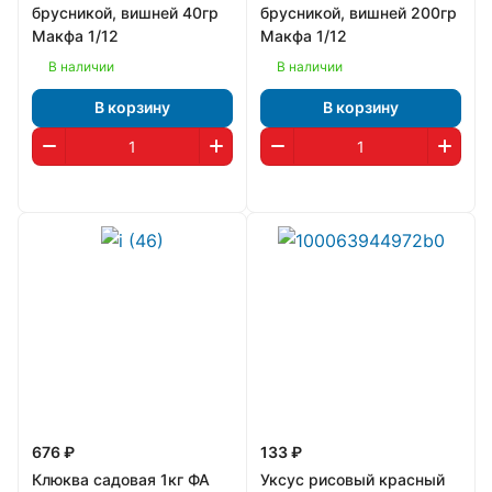
брусникой, вишней 40гр
брусникой, вишней 200гр
Макфа 1/12
Макфа 1/12
В наличии
В наличии
В корзину
В корзину
676 ₽
133 ₽
Клюква садовая 1кг ФА
Уксус рисовый красный