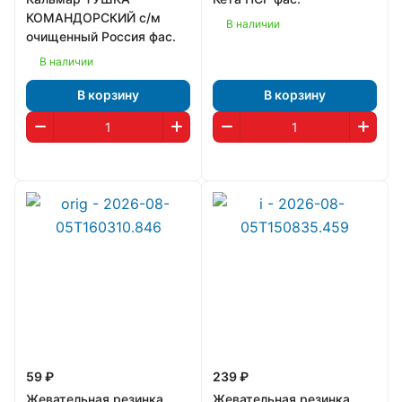
КОМАНДОРСКИЙ с/м
В наличии
очищенный Россия фас.
В наличии
В корзину
В корзину
59 ₽
239 ₽
Жевательная резинка
Жевательная резинка