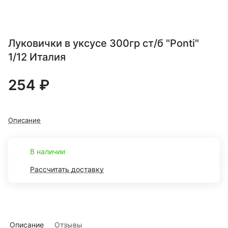
Луковички в уксусе 300гр ст/б "Ponti"
1/12 Италия
254 ₽
Описание
В наличии
Рассчитать доставку
Описание
Отзывы